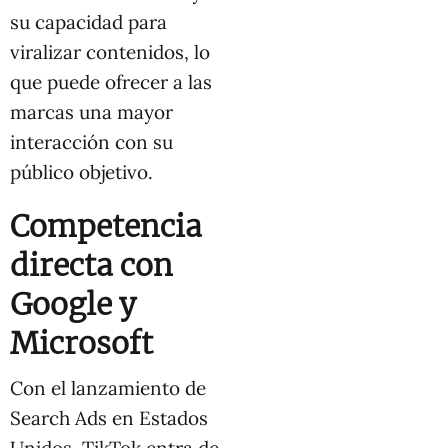
su capacidad para
viralizar contenidos, lo
que puede ofrecer a las
marcas una mayor
interacción con su
público objetivo.
Competencia
directa con
Google y
Microsoft
Con el lanzamiento de
Search Ads en Estados