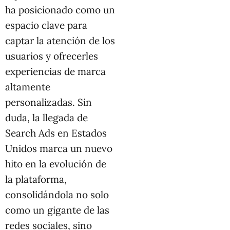
ha posicionado como un
espacio clave para
captar la atención de los
usuarios y ofrecerles
experiencias de marca
altamente
personalizadas. Sin
duda, la llegada de
Search Ads en Estados
Unidos marca un nuevo
hito en la evolución de
la plataforma,
consolidándola no solo
como un gigante de las
redes sociales, sino