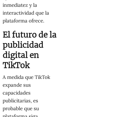
inmediatez y la
interactividad que la
plataforma ofrece.
El futuro de la
publicidad
digital en
TikTok
A medida que TikTok
expande sus
capacidades
publicitarias, es
probable que su
plataforma siga