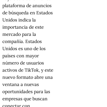
plataforma de anuncios
de búsqueda en Estados
Unidos indica la
importancia de este
mercado para la
compañía. Estados
Unidos es uno de los
países con mayor
número de usuarios
activos de TikTok, y este
nuevo formato abre una
ventana a nuevas
oportunidades para las
empresas que buscan
conectar con