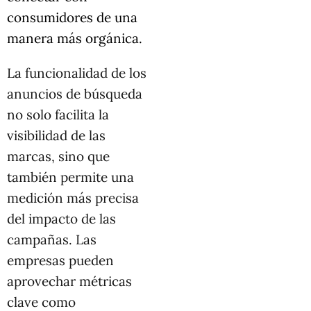
consumidores de una
manera más orgánica.
La funcionalidad de los
anuncios de búsqueda
no solo facilita la
visibilidad de las
marcas, sino que
también permite una
medición más precisa
del impacto de las
campañas. Las
empresas pueden
aprovechar métricas
clave como