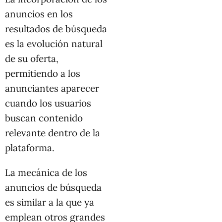
anuncios en los
resultados de búsqueda
es la evolución natural
de su oferta,
permitiendo a los
anunciantes aparecer
cuando los usuarios
buscan contenido
relevante dentro de la
plataforma.
La mecánica de los
anuncios de búsqueda
es similar a la que ya
emplean otros grandes