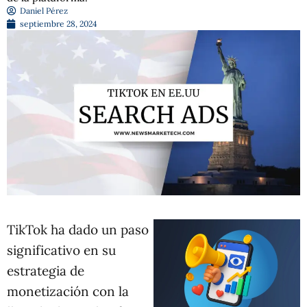
Daniel Pérez
septiembre 28, 2024
TikTok ha dado un paso
significativo en su
estrategia de
monetización con la