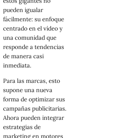
estos gigantes no
pueden igualar
fácilmente: su enfoque
centrado en el vídeo y
una comunidad que
responde a tendencias
de manera casi
inmediata.
Para las marcas, esto
supone una nueva
forma de optimizar sus
campañas publicitarias.
Ahora pueden integrar
estrategias de
marketing en motores