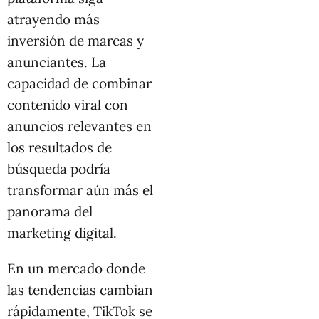
atrayendo más
inversión de marcas y
anunciantes. La
capacidad de combinar
contenido viral con
anuncios relevantes en
los resultados de
búsqueda podría
transformar aún más el
panorama del
marketing digital.
En un mercado donde
las tendencias cambian
rápidamente, TikTok se