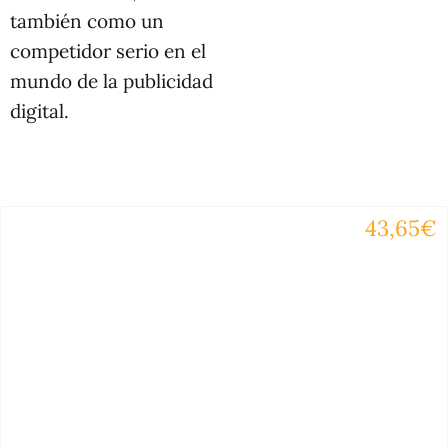
también como un
competidor serio en el
mundo de la publicidad
digital.
43,65€