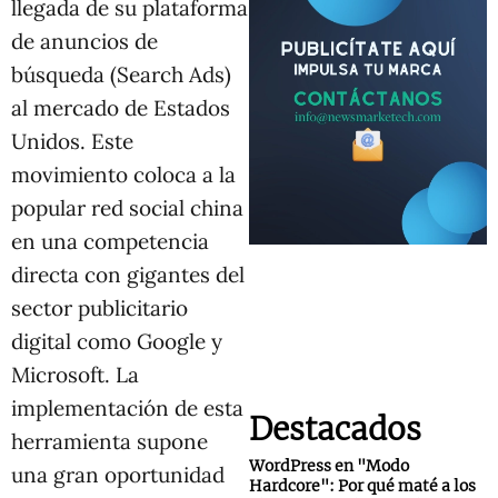
llegada de su plataforma
de anuncios de
búsqueda (Search Ads)
al mercado de Estados
Unidos. Este
movimiento coloca a la
popular red social china
en una competencia
directa con gigantes del
sector publicitario
digital como Google y
Microsoft. La
implementación de esta
Destacados
herramienta supone
WordPress en "Modo
una gran oportunidad
Hardcore": Por qué maté a los