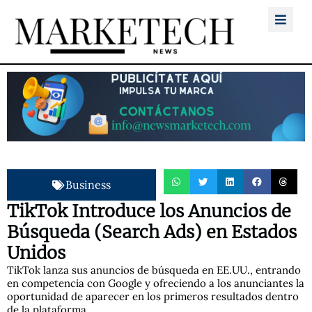
Business
TikTok Introduce los Anuncios de
Búsqueda (Search Ads) en Estados
Unidos
TikTok lanza sus anuncios de búsqueda en EE.UU., entrando
en competencia con Google y ofreciendo a los anunciantes la
oportunidad de aparecer en los primeros resultados dentro
de la plataforma.