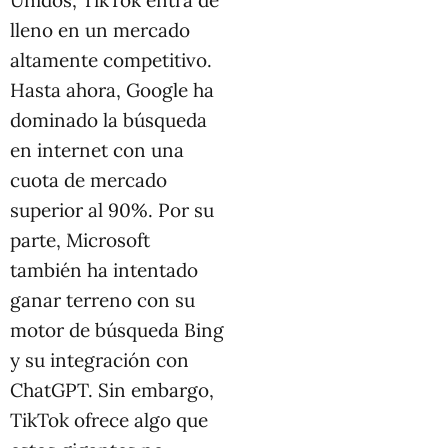
Unidos, TikTok entra de
lleno en un mercado
altamente competitivo.
Hasta ahora, Google ha
dominado la búsqueda
en internet con una
cuota de mercado
superior al 90%. Por su
parte, Microsoft
también ha intentado
ganar terreno con su
motor de búsqueda Bing
y su integración con
ChatGPT. Sin embargo,
TikTok ofrece algo que