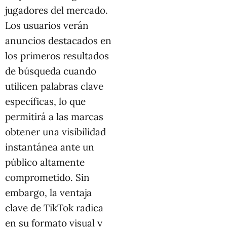
jugadores del mercado.
Los usuarios verán
anuncios destacados en
los primeros resultados
de búsqueda cuando
utilicen palabras clave
específicas, lo que
permitirá a las marcas
obtener una visibilidad
instantánea ante un
público altamente
comprometido. Sin
embargo, la ventaja
clave de TikTok radica
en su formato visual y