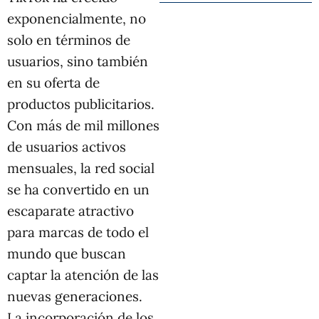
exponencialmente, no
solo en términos de
usuarios, sino también
en su oferta de
productos publicitarios.
Con más de mil millones
de usuarios activos
mensuales, la red social
se ha convertido en un
escaparate atractivo
para marcas de todo el
mundo que buscan
captar la atención de las
nuevas generaciones.
La incorporación de los