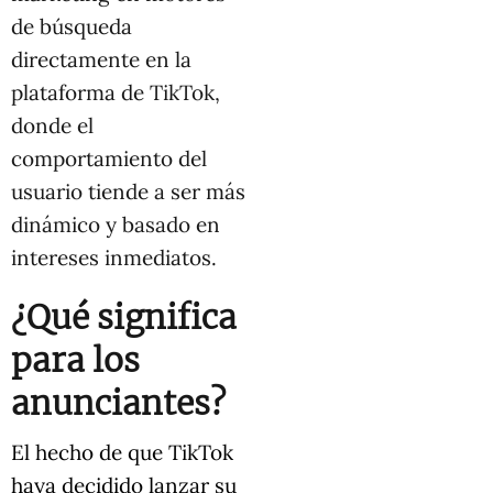
de búsqueda
directamente en la
plataforma de TikTok,
donde el
comportamiento del
usuario tiende a ser más
dinámico y basado en
intereses inmediatos.
¿Qué significa
para los
anunciantes?
El hecho de que TikTok
haya decidido lanzar su