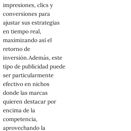
impresiones, clics y
conversiones para
ajustar sus estrategias
en tiempo real,
maximizando así el
retorno de
inversión.Además, este
tipo de publicidad puede
ser particularmente
efectivo en nichos
donde las marcas
quieren destacar por
encima de la
competencia,
aprovechando la