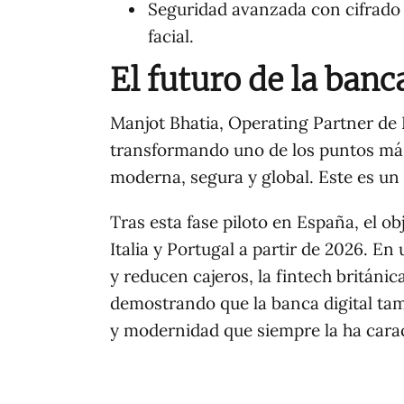
Seguridad avanzada con cifrado
facial.
El futuro de la banca
Manjot Bhatia, Operating Partner de 
transformando uno de los puntos más 
moderna, segura y global. Este es un 
Tras esta fase piloto en España, el ob
Italia y Portugal a partir de 2026. 
y reducen cajeros, la fintech britán
demostrando que la banca digital tamb
y modernidad que siempre la ha cara