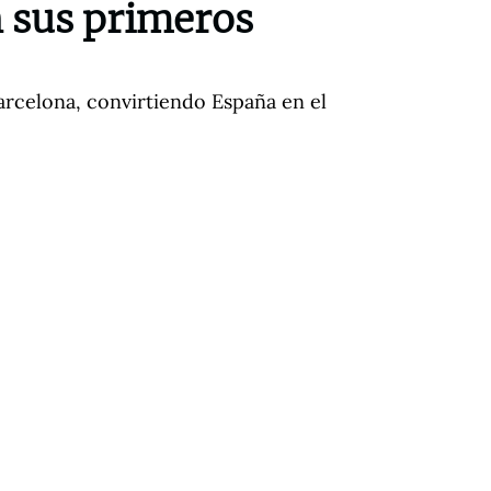
n sus primeros
Barcelona, convirtiendo España en el