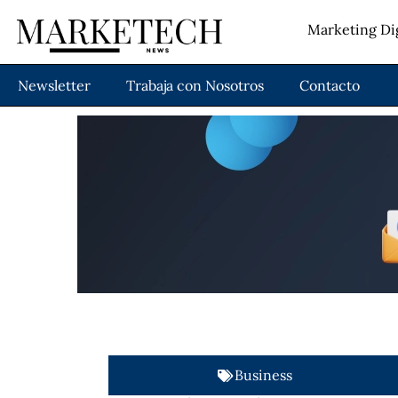
Marketing Dig
Newsletter
Trabaja con Nosotros
Contacto
Business