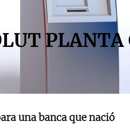
para una banca que nació