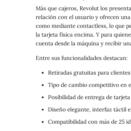
Más que cajeros, Revolut los present
relación con el usuario y ofrecen un
como mediante contactless, lo que per
la tarjeta física encima. Y para quien
cuenta desde la máquina y recibir una 
Entre sus funcionalidades destacan:
Retiradas gratuitas para cliente
Tipo de cambio competitivo en e
Posibilidad de entrega de tarjeta
Diseño elegante, interfaz táctil e
Compatibilidad con más de 25 id