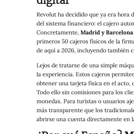
digital
Revolut ha decidido que ya era hora
del sistema financiero: el cajero au
Concretamente,
Madrid y Barcelona
primeros 50 cajeros físicos de la firma
de aquí a 2026, incluyendo también 
Lejos de tratarse de una simple máqu
la experiencia. Estos cajeros permiten
obtener una tarjeta física en el acto, 
Todo ello sin comisiones para los cli
monedas. Para turistas o usuarios aje
más transparente que los tradicionale
abrirse una cuenta directamente en la