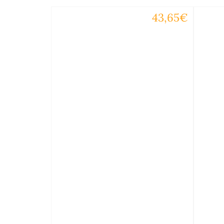
43,65€