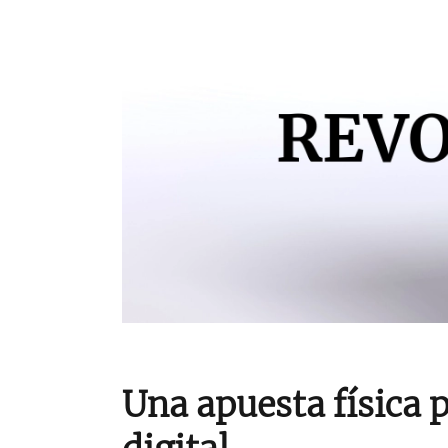
Una apuesta física 