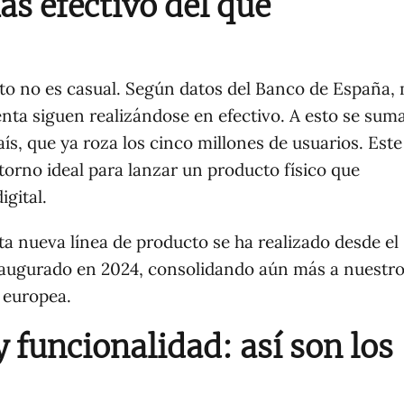
s efectivo del que
to no es casual. Según datos del Banco de España,
nta siguen realizándose en efectivo. A esto se suma
ís, que ya roza los cinco millones de usuarios. Este
torno ideal para lanzar un producto físico que
gital.
ta nueva línea de producto se ha realizado desde el
augurado en 2024, consolidando aún más a nuestro
 europea.
 funcionalidad: así son los