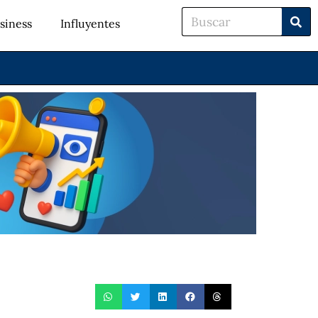
siness
Influyentes