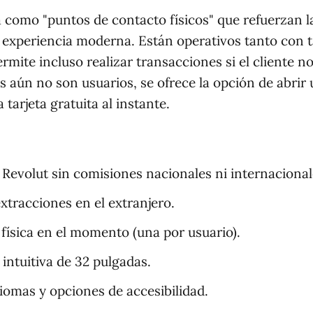
a como "puntos de contacto físicos" que refuerzan l
a experiencia moderna. Están operativos tanto con t
mite incluso realizar transacciones si el cliente no
es aún no son usuarios, se ofrece la opción de abrir
tarjeta gratuita al instante.
s Revolut sin comisiones nacionales ni internacional
xtracciones en el extranjero.
 física en el momento (una por usuario).
 intuitiva de 32 pulgadas.
iomas y opciones de accesibilidad.