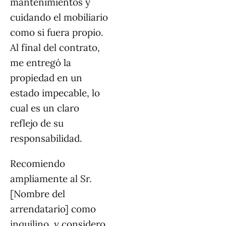
mantenimientos y
cuidando el mobiliario
como si fuera propio.
Al final del contrato,
me entregó la
propiedad en un
estado impecable, lo
cual es un claro
reflejo de su
responsabilidad.
Recomiendo
ampliamente al Sr.
[Nombre del
arrendatario] como
inquilino, y considero