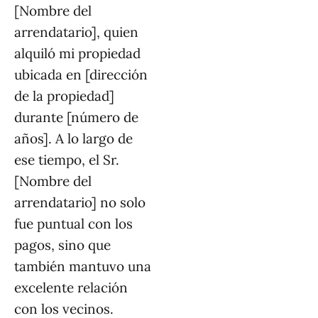
[Nombre del
arrendatario], quien
alquiló mi propiedad
ubicada en [dirección
de la propiedad]
durante [número de
años]. A lo largo de
ese tiempo, el Sr.
[Nombre del
arrendatario] no solo
fue puntual con los
pagos, sino que
también mantuvo una
excelente relación
con los vecinos.