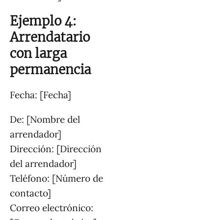
Ejemplo 4:
Arrendatario
con larga
permanencia
Fecha: [Fecha]
De: [Nombre del
arrendador]
Dirección: [Dirección
del arrendador]
Teléfono: [Número de
contacto]
Correo electrónico: