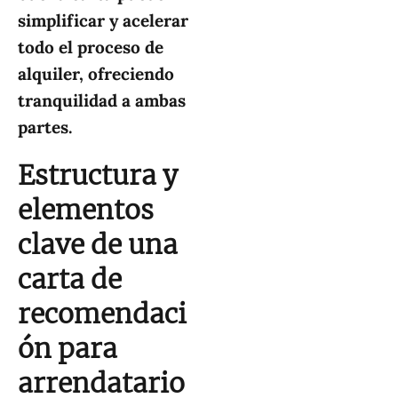
simplificar y acelerar
todo el proceso de
alquiler, ofreciendo
tranquilidad a ambas
partes.
Estructura y
elementos
clave de una
carta de
recomendaci
ón para
arrendatario