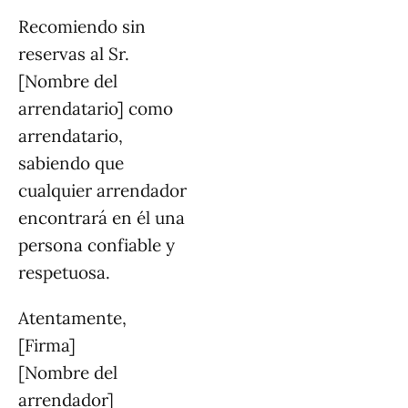
Recomiendo sin
reservas al Sr.
[Nombre del
arrendatario] como
arrendatario,
sabiendo que
cualquier arrendador
encontrará en él una
persona confiable y
respetuosa.
Atentamente,
[Firma]
[Nombre del
arrendador]