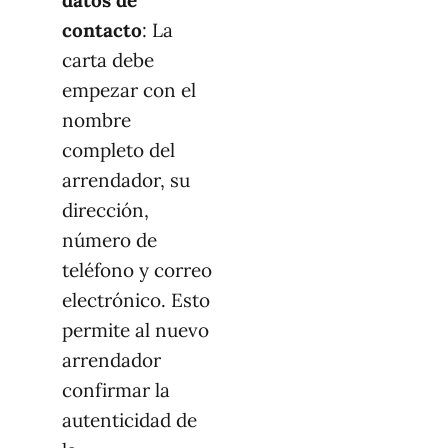
datos de
contacto
: La
carta debe
empezar con el
nombre
completo del
arrendador, su
dirección,
número de
teléfono y correo
electrónico. Esto
permite al nuevo
arrendador
confirmar la
autenticidad de