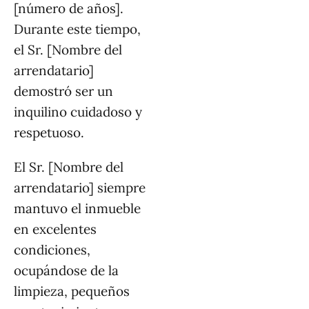
[número de años].
Durante este tiempo,
el Sr. [Nombre del
arrendatario]
demostró ser un
inquilino cuidadoso y
respetuoso.
El Sr. [Nombre del
arrendatario] siempre
mantuvo el inmueble
en excelentes
condiciones,
ocupándose de la
limpieza, pequeños