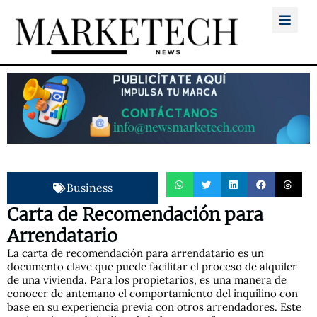
Business
Carta de Recomendación para
Arrendatario
La carta de recomendación para arrendatario es un
documento clave que puede facilitar el proceso de alquiler
de una vivienda. Para los propietarios, es una manera de
conocer de antemano el comportamiento del inquilino con
base en su experiencia previa con otros arrendadores. Este