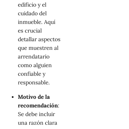
edificio y el
cuidado del
inmueble. Aquí
es crucial
detallar aspectos
que muestren al
arrendatario
como alguien
confiable y
responsable.
Motivo de la
recomendación
:
Se debe incluir
una razón clara