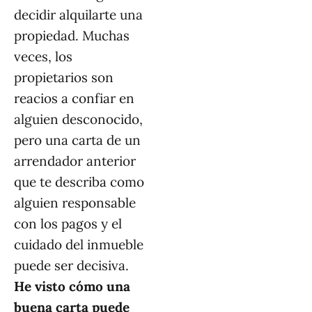
decidir alquilarte una
propiedad. Muchas
veces, los
propietarios son
reacios a confiar en
alguien desconocido,
pero una carta de un
arrendador anterior
que te describa como
alguien responsable
con los pagos y el
cuidado del inmueble
puede ser decisiva.
He visto cómo una
buena carta puede