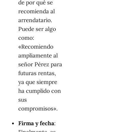
de por qué se
recomienda al
arrendatario.
Puede ser algo
como:
«Recomiendo
ampliamente al
señor Pérez para
futuras rentas,
ya que siempre
ha cumplido con
sus
compromisos».
Firma y fecha
: