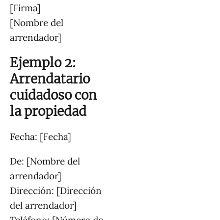
[Firma]
[Nombre del
arrendador]
Ejemplo 2:
Arrendatario
cuidadoso con
la propiedad
Fecha: [Fecha]
De: [Nombre del
arrendador]
Dirección: [Dirección
del arrendador]