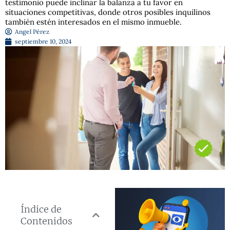
testimonio puede inclinar la balanza a tu favor en
situaciones competitivas, donde otros posibles inquilinos
también estén interesados en el mismo inmueble.
Angel Pérez
septiembre 10, 2024
Índice de
Contenidos