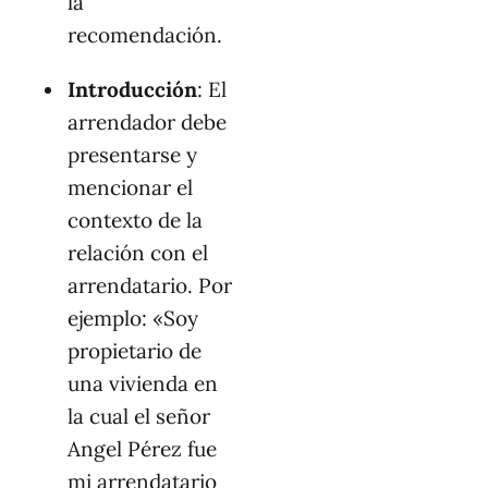
la
recomendación.
Introducción
: El
arrendador debe
presentarse y
mencionar el
contexto de la
relación con el
arrendatario. Por
ejemplo: «Soy
propietario de
una vivienda en
la cual el señor
Angel Pérez fue
mi arrendatario