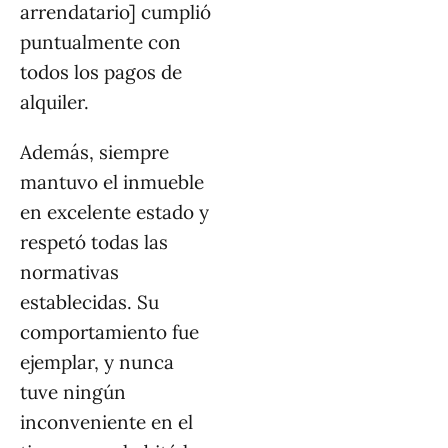
arrendatario] cumplió
puntualmente con
todos los pagos de
alquiler.
Además, siempre
mantuvo el inmueble
en excelente estado y
respetó todas las
normativas
establecidas. Su
comportamiento fue
ejemplar, y nunca
tuve ningún
inconveniente en el