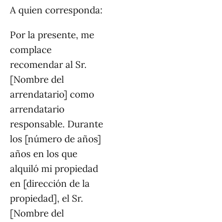
A quien corresponda:
Por la presente, me
complace
recomendar al Sr.
[Nombre del
arrendatario] como
arrendatario
responsable. Durante
los [número de años]
años en los que
alquiló mi propiedad
en [dirección de la
propiedad], el Sr.
[Nombre del