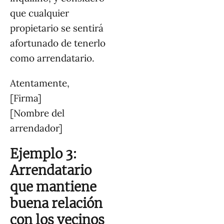
que cualquier
propietario se sentirá
afortunado de tenerlo
como arrendatario.
Atentamente,
[Firma]
[Nombre del
arrendador]
Ejemplo 3:
Arrendatario
que mantiene
buena relación
con los vecinos