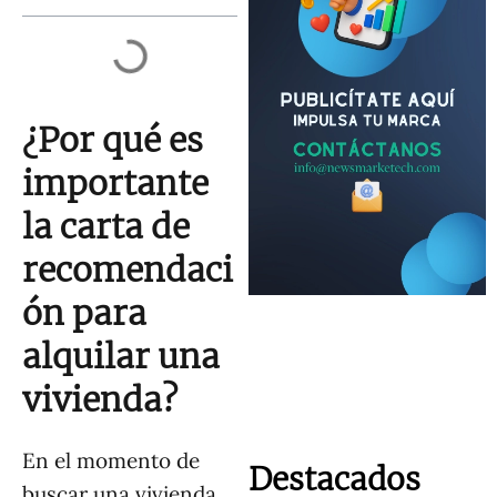
¿Por qué es
importante
la carta de
recomendaci
ón para
alquilar una
vivienda?
En el momento de
Destacados
buscar una vivienda,