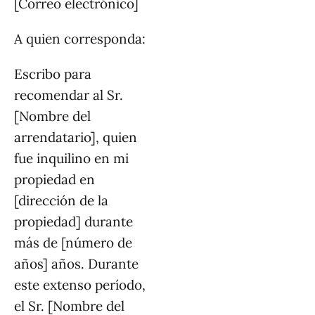
[Correo electrónico]
A quien corresponda:
Escribo para
recomendar al Sr.
[Nombre del
arrendatario], quien
fue inquilino en mi
propiedad en
[dirección de la
propiedad] durante
más de [número de
años] años. Durante
este extenso período,
el Sr. [Nombre del