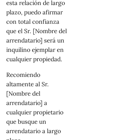
esta relación de largo
plazo, puedo afirmar
con total confianza
que el Sr. [Nombre del
arrendatario] será un
inquilino ejemplar en
cualquier propiedad.
Recomiendo
altamente al Sr.
[Nombre del
arrendatario] a
cualquier propietario
que busque un
arrendatario a largo