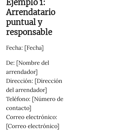
Ejemplo 1:
Arrendatario
puntual y
responsable
Fecha: [Fecha]
De: [Nombre del
arrendador]
Dirección: [Dirección
del arrendador]
Teléfono: [Número de
contacto]
Correo electrónico:
[Correo electrónico]