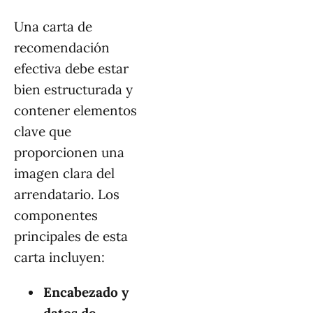
Una carta de
recomendación
efectiva debe estar
bien estructurada y
contener elementos
clave que
proporcionen una
imagen clara del
arrendatario. Los
componentes
principales de esta
carta incluyen:
Encabezado y