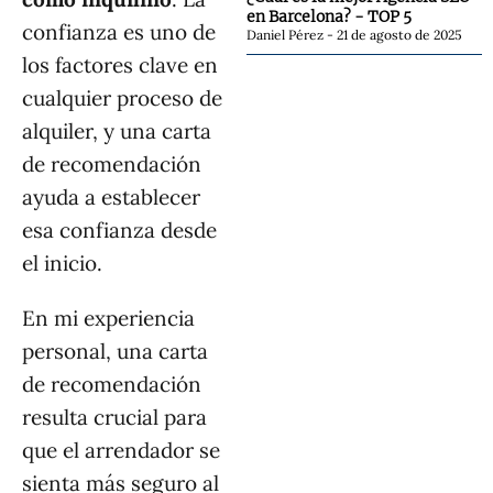
en Barcelona? - TOP 5
confianza es uno de
Daniel Pérez
21 de agosto de 2025
los factores clave en
cualquier proceso de
alquiler, y una carta
de recomendación
ayuda a establecer
esa confianza desde
el inicio.
En mi experiencia
personal, una carta
de recomendación
resulta crucial para
que el arrendador se
sienta más seguro al