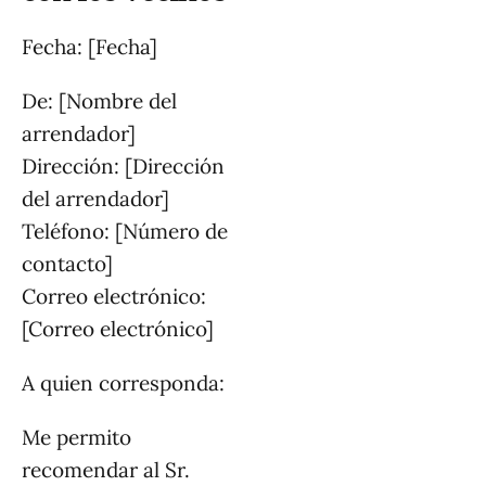
Fecha: [Fecha]
De: [Nombre del
arrendador]
Dirección: [Dirección
del arrendador]
Teléfono: [Número de
contacto]
Correo electrónico:
[Correo electrónico]
A quien corresponda:
Me permito
recomendar al Sr.