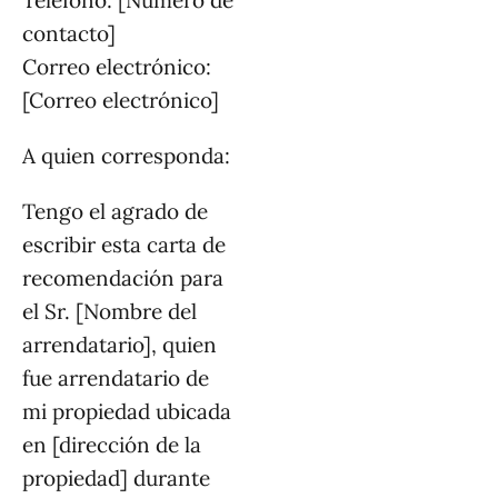
Teléfono: [Número de
contacto]
Correo electrónico:
[Correo electrónico]
A quien corresponda:
Tengo el agrado de
escribir esta carta de
recomendación para
el Sr. [Nombre del
arrendatario], quien
fue arrendatario de
mi propiedad ubicada
en [dirección de la
propiedad] durante