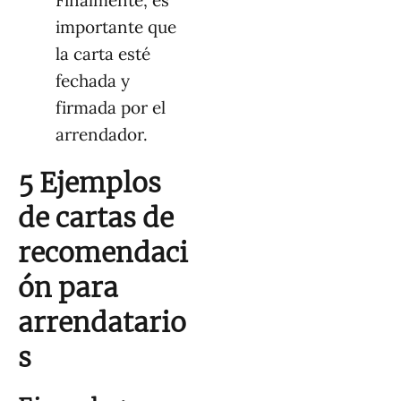
Finalmente, es
importante que
la carta esté
fechada y
firmada por el
arrendador.
5 Ejemplos
de cartas de
recomendaci
ón para
arrendatario
s