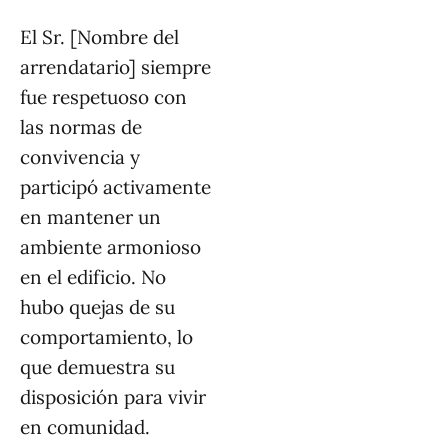
El Sr. [Nombre del
arrendatario] siempre
fue respetuoso con
las normas de
convivencia y
participó activamente
en mantener un
ambiente armonioso
en el edificio. No
hubo quejas de su
comportamiento, lo
que demuestra su
disposición para vivir
en comunidad.