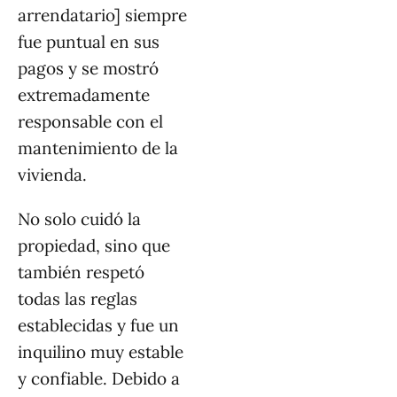
arrendatario] siempre
fue puntual en sus
pagos y se mostró
extremadamente
responsable con el
mantenimiento de la
vivienda.
No solo cuidó la
propiedad, sino que
también respetó
todas las reglas
establecidas y fue un
inquilino muy estable
y confiable. Debido a