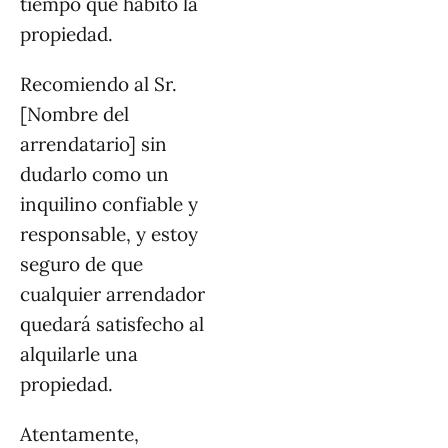
tiempo que habitó la
propiedad.
Recomiendo al Sr.
[Nombre del
arrendatario] sin
dudarlo como un
inquilino confiable y
responsable, y estoy
seguro de que
cualquier arrendador
quedará satisfecho al
alquilarle una
propiedad.
Atentamente,