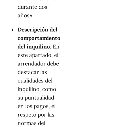
durante dos
años».
Descripción del
comportamiento
del inquilino
: En
este apartado, el
arrendador debe
destacar las
cualidades del
inquilino, como
su puntualidad
en los pagos, el
respeto por las
normas del