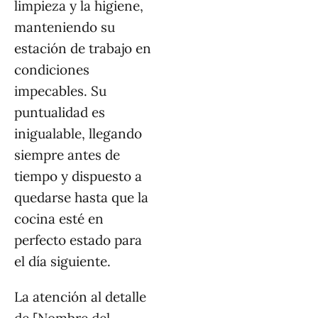
limpieza y la higiene,
manteniendo su
estación de trabajo en
condiciones
impecables. Su
puntualidad es
inigualable, llegando
siempre antes de
tiempo y dispuesto a
quedarse hasta que la
cocina esté en
perfecto estado para
el día siguiente.
La atención al detalle