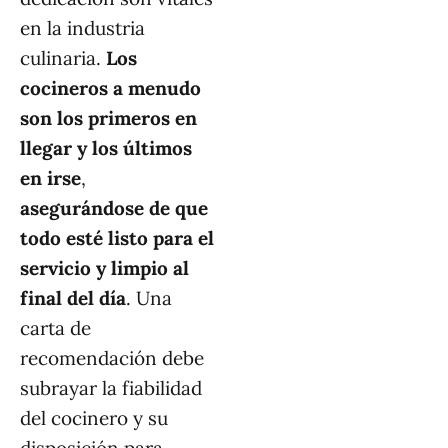
en la industria
culinaria.
Los
cocineros a menudo
son los primeros en
llegar y los últimos
en irse
,
asegurándose de que
todo esté listo para el
servicio y limpio al
final del día
. Una
carta de
recomendación debe
subrayar la fiabilidad
del cocinero y su