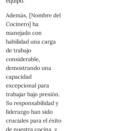
equipo.
Además, [Nombre del
Cocinero] ha
manejado con
habilidad una carga
de trabajo
considerable,
demostrando una
capacidad
excepcional para
trabajar bajo presión.
Su responsabilidad y
liderazgo han sido
cruciales para el éxito
de nuestra cocina, y