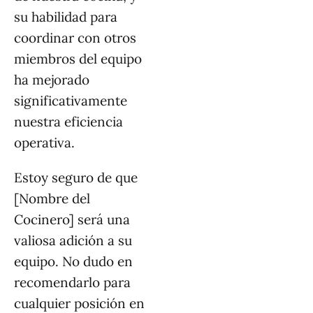
su habilidad para
coordinar con otros
miembros del equipo
ha mejorado
significativamente
nuestra eficiencia
operativa.
Estoy seguro de que
[Nombre del
Cocinero] será una
valiosa adición a su
equipo. No dudo en
recomendarlo para
cualquier posición en