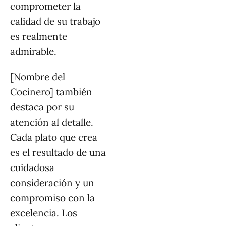
comprometer la
calidad de su trabajo
es realmente
admirable.
[Nombre del
Cocinero] también
destaca por su
atención al detalle.
Cada plato que crea
es el resultado de una
cuidadosa
consideración y un
compromiso con la
excelencia. Los