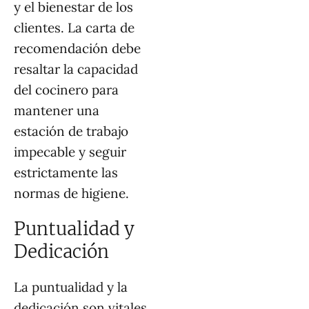
y el bienestar de los
clientes. La carta de
recomendación debe
resaltar la capacidad
del cocinero para
mantener una
estación de trabajo
impecable y seguir
estrictamente las
normas de higiene.
Puntualidad y
Dedicación
La puntualidad y la
dedicación son vitales