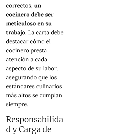
correctos,
un
cocinero debe ser
meticuloso en su
trabajo
. La carta debe
destacar cómo el
cocinero presta
atención a cada
aspecto de su labor,
asegurando que los
estándares culinarios
más altos se cumplan
siempre.
Responsabilida
d y Carga de