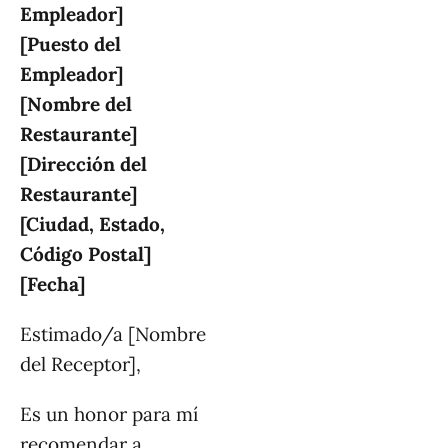
Empleador]
[Puesto del
Empleador]
[Nombre del
Restaurante]
[Dirección del
Restaurante]
[Ciudad, Estado,
Código Postal]
[Fecha]
Estimado/a [Nombre
del Receptor],
Es un honor para mí
recomendar a