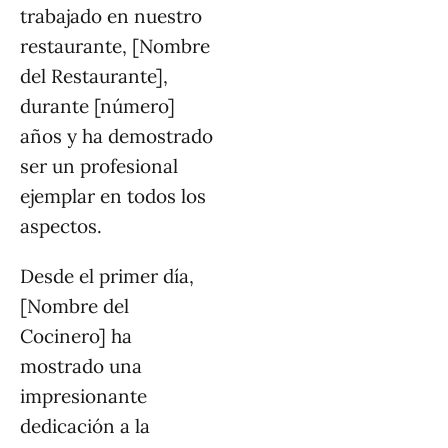
trabajado en nuestro
restaurante, [Nombre
del Restaurante],
durante [número]
años y ha demostrado
ser un profesional
ejemplar en todos los
aspectos.
Desde el primer día,
[Nombre del
Cocinero] ha
mostrado una
impresionante
dedicación a la