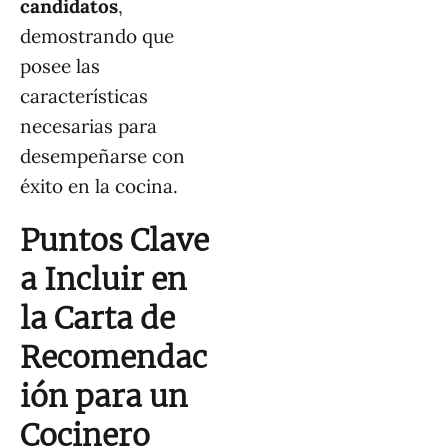
candidatos
,
demostrando que
posee las
características
necesarias para
desempeñarse con
éxito en la cocina.
Puntos Clave
a Incluir en
la Carta de
Recomendac
ión para un
Cocinero