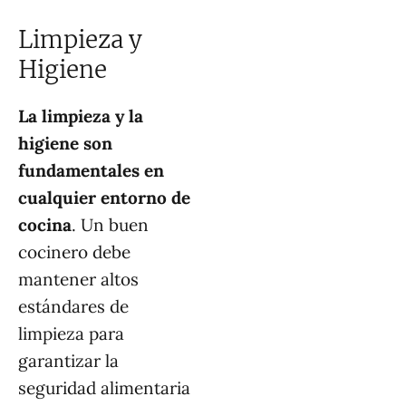
Limpieza y
Higiene
La limpieza y la
higiene son
fundamentales en
cualquier entorno de
cocina
. Un buen
cocinero debe
mantener altos
estándares de
limpieza para
garantizar la
seguridad alimentaria