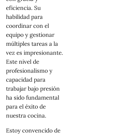
eficiencia. Su
habilidad para
coordinar con el
equipo y gestionar
múltiples tareas a la
vez es impresionante.
Este nivel de
profesionalismo y
capacidad para
trabajar bajo presión
ha sido fundamental
para el éxito de
nuestra cocina.
Estoy convencido de