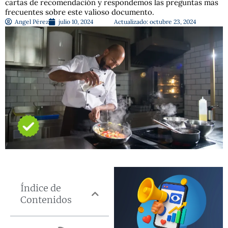
cartas de recomendación y respondemos las preguntas más
frecuentes sobre este valioso documento.
Angel Pérez
julio 10, 2024
Actualizado: octubre 23, 2024
Índice de
Contenidos