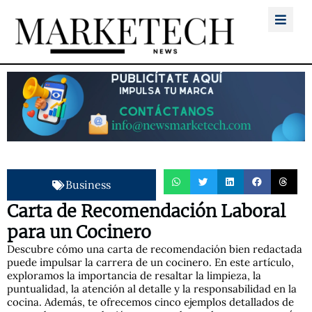
Business
Carta de Recomendación Laboral
para un Cocinero
Descubre cómo una carta de recomendación bien redactada
puede impulsar la carrera de un cocinero. En este artículo,
exploramos la importancia de resaltar la limpieza, la
puntualidad, la atención al detalle y la responsabilidad en la
cocina. Además, te ofrecemos cinco ejemplos detallados de