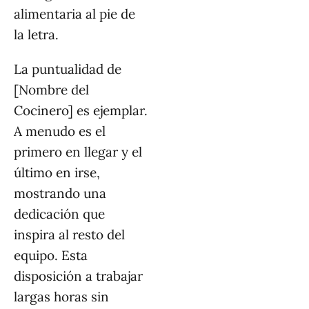
alimentaria al pie de
la letra.
La puntualidad de
[Nombre del
Cocinero] es ejemplar.
A menudo es el
primero en llegar y el
último en irse,
mostrando una
dedicación que
inspira al resto del
equipo. Esta
disposición a trabajar
largas horas sin