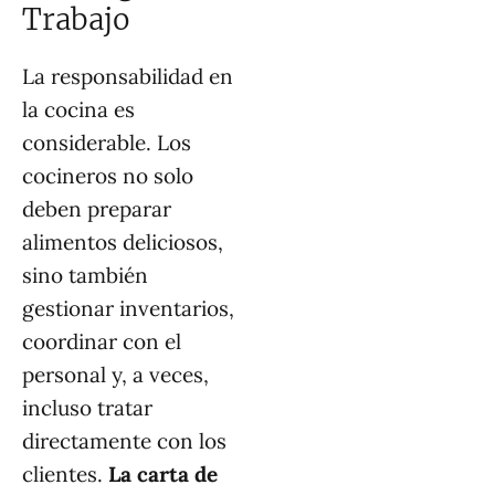
Trabajo
La responsabilidad en
la cocina es
considerable. Los
cocineros no solo
deben preparar
alimentos deliciosos,
sino también
gestionar inventarios,
coordinar con el
personal y, a veces,
incluso tratar
directamente con los
clientes.
La carta de