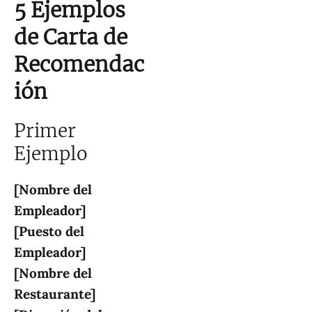
5 Ejemplos
de Carta de
Recomendac
ión
Primer
Ejemplo
[Nombre del
Empleador]
[Puesto del
Empleador]
[Nombre del
Restaurante]