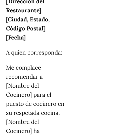
[Dirección del
Restaurante]
[Ciudad, Estado,
Código Postal]
[Fecha]
A quien corresponda:
Me complace
recomendar a
[Nombre del
Cocinero] para el
puesto de cocinero en
su respetada cocina.
[Nombre del
Cocinero] ha