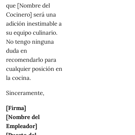
que [Nombre del
Cocinero] será una
adición inestimable a
su equipo culinario.
No tengo ninguna
duda en
recomendarlo para
cualquier posición en
la cocina.
Sinceramente,
[Firma]
[Nombre del
Empleador]