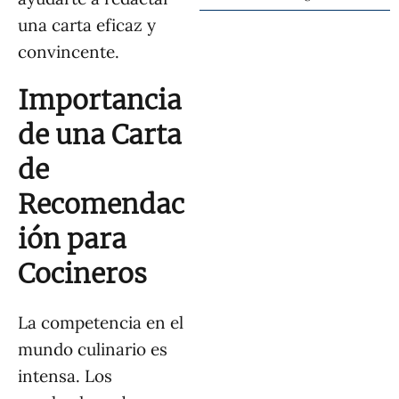
una carta eficaz y
convincente.
Importancia
de una Carta
de
Recomendac
ión para
Cocineros
La competencia en el
mundo culinario es
intensa. Los