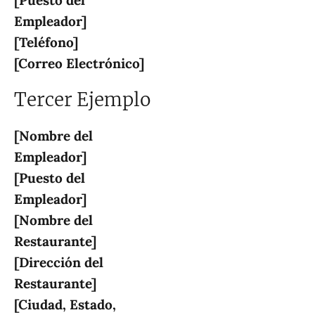
[Puesto del
Empleador]
[Teléfono]
[Correo Electrónico]
Tercer Ejemplo
[Nombre del
Empleador]
[Puesto del
Empleador]
[Nombre del
Restaurante]
[Dirección del
Restaurante]
[Ciudad, Estado,