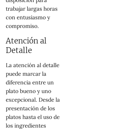
disposición para
trabajar largas horas
con entusiasmo y
compromiso.
Atención al
Detalle
La atención al detalle
puede marcar la
diferencia entre un
plato bueno y uno
excepcional. Desde la
presentación de los
platos hasta el uso de
los ingredientes