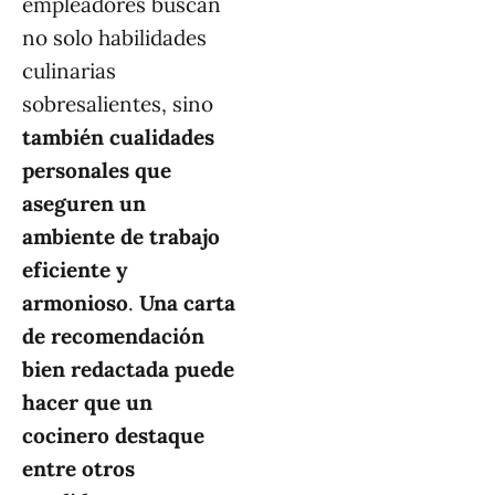
empleadores buscan
no solo habilidades
culinarias
sobresalientes, sino
también cualidades
personales que
aseguren un
ambiente de trabajo
eficiente y
armonioso
.
Una carta
de recomendación
bien redactada puede
hacer que un
cocinero destaque
entre otros