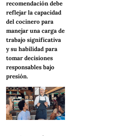
recomendación debe
reflejar la capacidad
del cocinero para
manejar una carga de
trabajo significativa
y su habilidad para
tomar decisiones
responsables bajo
presión.