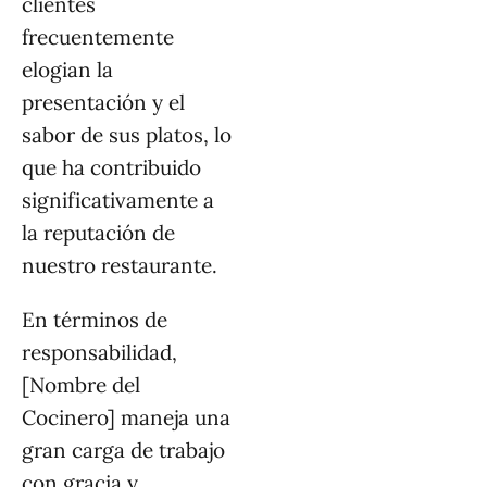
clientes
frecuentemente
elogian la
presentación y el
sabor de sus platos, lo
que ha contribuido
significativamente a
la reputación de
nuestro restaurante.
En términos de
responsabilidad,
[Nombre del
Cocinero] maneja una
gran carga de trabajo
con gracia y