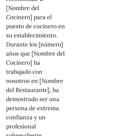
[Nombre del
Cocinero] para el
puesto de cocinero en
su establecimiento.
Durante los [número]
años que [Nombre del
Cocinero] ha
trabajado con
nosotros en [Nombre
del Restaurante], ha
demostrado ser una
persona de extrema
confianza y un
profesional
sobresaliente.