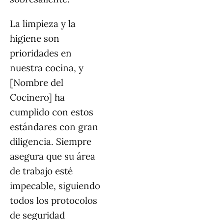
La limpieza y la
higiene son
prioridades en
nuestra cocina, y
[Nombre del
Cocinero] ha
cumplido con estos
estándares con gran
diligencia. Siempre
asegura que su área
de trabajo esté
impecable, siguiendo
todos los protocolos
de seguridad