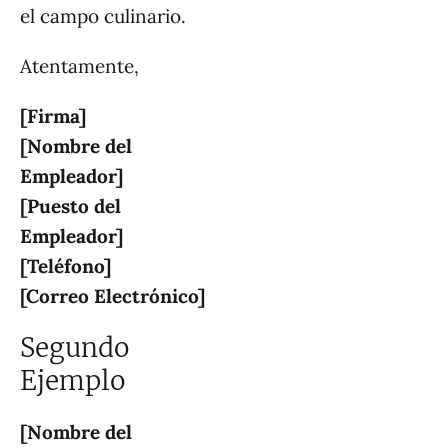
el campo culinario.
Atentamente,
[Firma]
[Nombre del
Empleador]
[Puesto del
Empleador]
[Teléfono]
[Correo Electrónico]
Segundo
Ejemplo
[Nombre del