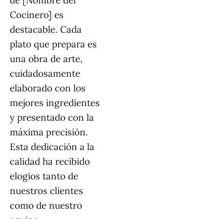
de [Nombre del
Cocinero] es
destacable. Cada
plato que prepara es
una obra de arte,
cuidadosamente
elaborado con los
mejores ingredientes
y presentado con la
máxima precisión.
Esta dedicación a la
calidad ha recibido
elogios tanto de
nuestros clientes
como de nuestro