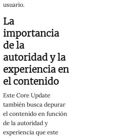
usuario.
La
importancia
de la
autoridad y la
experiencia en
el contenido
Este Core Update
también busca depurar
el contenido en función
de la autoridad y
experiencia que este