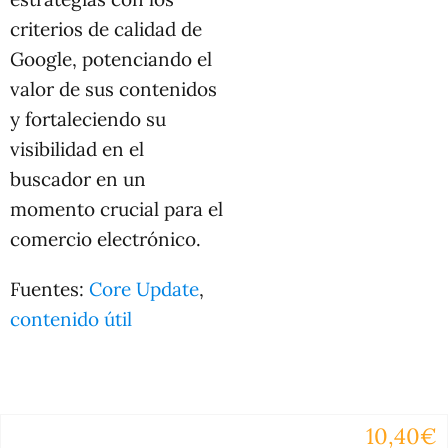
criterios de calidad de
Google, potenciando el
valor de sus contenidos
y fortaleciendo su
visibilidad en el
buscador en un
momento crucial para el
comercio electrónico.
Fuentes:
Core Update
,
contenido útil
10,40€