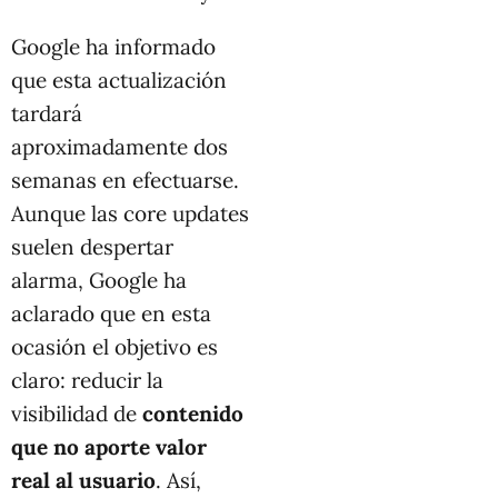
Google ha informado
que esta actualización
tardará
aproximadamente dos
semanas en efectuarse.
Aunque las core updates
suelen despertar
alarma, Google ha
aclarado que en esta
ocasión el objetivo es
claro: reducir la
visibilidad de
contenido
que no aporte valor
real al usuario
. Así,