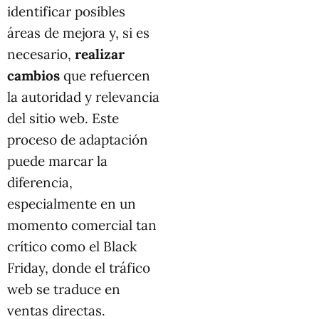
identificar posibles
áreas de mejora y, si es
necesario,
realizar
cambios
que refuercen
la autoridad y relevancia
del sitio web. Este
proceso de adaptación
puede marcar la
diferencia,
especialmente en un
momento comercial tan
crítico como el Black
Friday, donde el tráfico
web se traduce en
ventas directas.