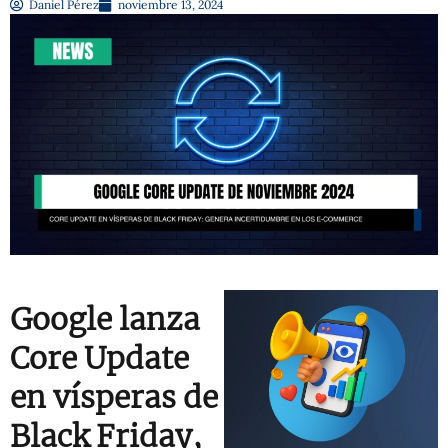
Daniel Pérez
noviembre 13, 2024
Google lanza
Core Update
en vísperas de
Black Friday,