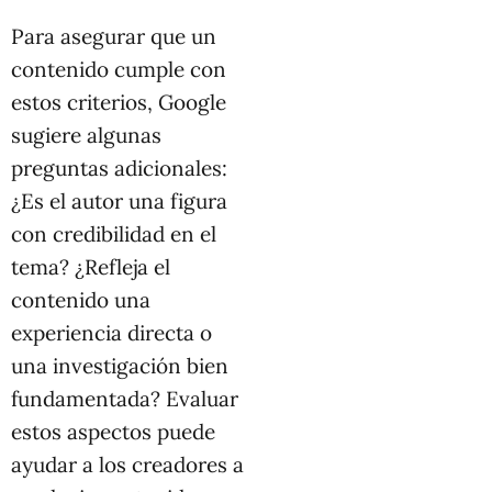
Para asegurar que un
contenido cumple con
estos criterios, Google
sugiere algunas
preguntas adicionales:
¿Es el autor una figura
con credibilidad en el
tema? ¿Refleja el
contenido una
experiencia directa o
una investigación bien
fundamentada? Evaluar
estos aspectos puede
ayudar a los creadores a