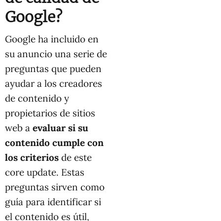
Google?
Google ha incluido en
su anuncio una serie de
preguntas que pueden
ayudar a los creadores
de contenido y
propietarios de sitios
web a
evaluar si su
contenido cumple con
los criterios
de este
core update. Estas
preguntas sirven como
guía para identificar si
el contenido es útil,