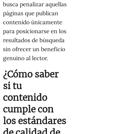
busca penalizar aquellas
páginas que publican
contenido únicamente
para posicionarse en los
resultados de búsqueda
sin ofrecer un beneficio
genuino al lector.
¿Cómo saber
si tu
contenido
cumple con
los estándares
de calidad de