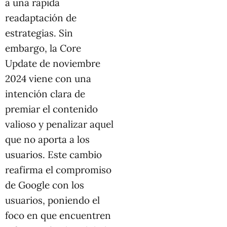
a una rápida
readaptación de
estrategias. Sin
embargo, la Core
Update de noviembre
2024 viene con una
intención clara de
premiar el contenido
valioso y penalizar aquel
que no aporta a los
usuarios. Este cambio
reafirma el compromiso
de Google con los
usuarios, poniendo el
foco en que encuentren