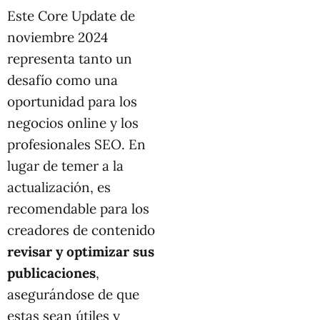
Este Core Update de
noviembre 2024
representa tanto un
desafío como una
oportunidad para los
negocios online y los
profesionales SEO. En
lugar de temer a la
actualización, es
recomendable para los
creadores de contenido
revisar y optimizar sus
publicaciones
,
asegurándose de que
estas sean útiles y