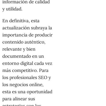
información de calidad
y utilidad.
En definitiva, esta
actualización subraya la
importancia de producir
contenido auténtico,
relevante y bien
documentado en un
entorno digital cada vez
más competitivo. Para
los profesionales SEO y
los negocios online,
esta es una oportunidad
para alinear sus
estrategias con los