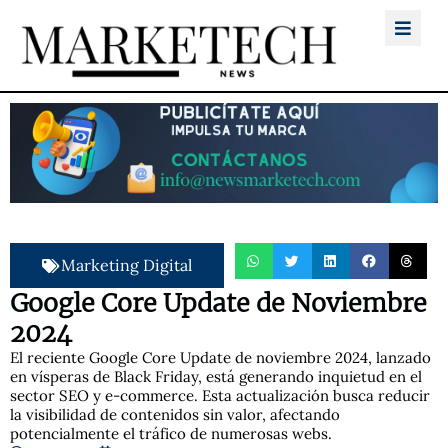
Marketing Digital
Google Core Update de Noviembre
2024
El reciente Google Core Update de noviembre 2024, lanzado
en vísperas de Black Friday, está generando inquietud en el
sector SEO y e-commerce. Esta actualización busca reducir
la visibilidad de contenidos sin valor, afectando
potencialmente el tráfico de numerosas webs.