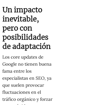
Un impacto
inevitable,
pero con
posibilidades
de adaptación
Los core updates de
Google no tienen buena
fama entre los
especialistas en SEO, ya
que suelen provocar
fluctuaciones en el
tráfico orgánico y forzar