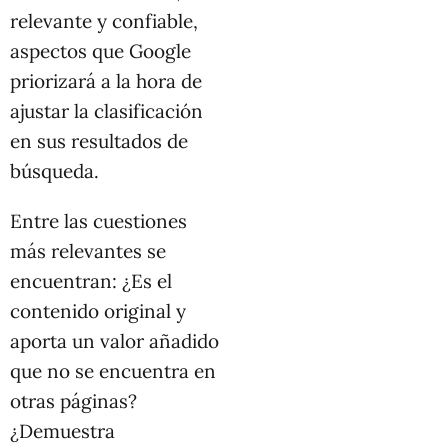
relevante y confiable,
aspectos que Google
priorizará a la hora de
ajustar la clasificación
en sus resultados de
búsqueda.
Entre las cuestiones
más relevantes se
encuentran: ¿Es el
contenido original y
aporta un valor añadido
que no se encuentra en
otras páginas?
¿Demuestra