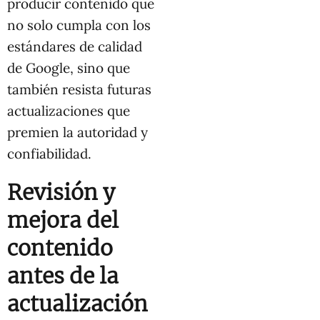
producir contenido que
no solo cumpla con los
estándares de calidad
de Google, sino que
también resista futuras
actualizaciones que
premien la autoridad y
confiabilidad.
Revisión y
mejora del
contenido
antes de la
actualización