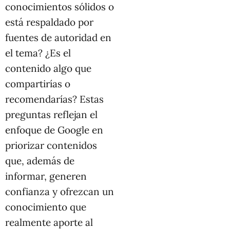
conocimientos sólidos o
está respaldado por
fuentes de autoridad en
el tema? ¿Es el
contenido algo que
compartirías o
recomendarías? Estas
preguntas reflejan el
enfoque de Google en
priorizar contenidos
que, además de
informar, generen
confianza y ofrezcan un
conocimiento que
realmente aporte al