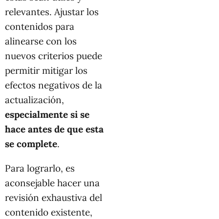
relevantes. Ajustar los
contenidos para
alinearse con los
nuevos criterios puede
permitir mitigar los
efectos negativos de la
actualización,
especialmente si se
hace antes de que esta
se complete
.
Para lograrlo, es
aconsejable hacer una
revisión exhaustiva del
contenido existente,