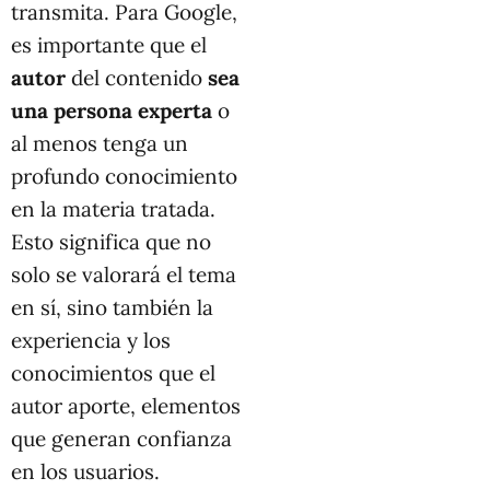
transmita. Para Google,
es importante que el
autor
del contenido
sea
una persona experta
o
al menos tenga un
profundo conocimiento
en la materia tratada.
Esto significa que no
solo se valorará el tema
en sí, sino también la
experiencia y los
conocimientos que el
autor aporte, elementos
que generan confianza
en los usuarios.