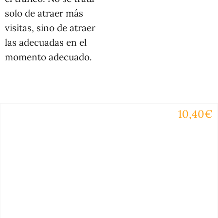
solo de atraer más
visitas, sino de atraer
las adecuadas en el
momento adecuado.
10,40€