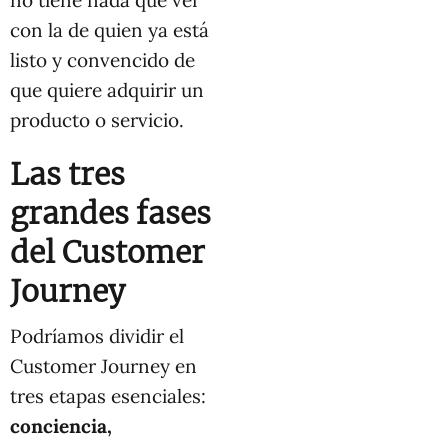
no tiene nada que ver
con la de quien ya está
listo y convencido de
que quiere adquirir un
producto o servicio.
Las tres
grandes fases
del Customer
Journey
Podríamos dividir el
Customer Journey en
tres etapas esenciales:
conciencia,