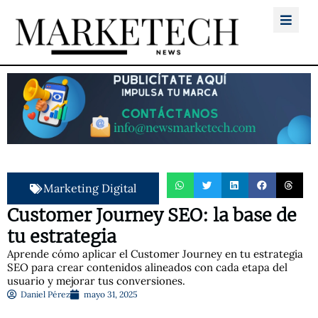
Marketing Digital
Customer Journey SEO: la base de
tu estrategia
Aprende cómo aplicar el Customer Journey en tu estrategia
SEO para crear contenidos alineados con cada etapa del
usuario y mejorar tus conversiones.
Daniel Pérez
mayo 31, 2025