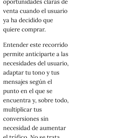
oportunidades claras de
venta cuando el usuario
ya ha decidido que
quiere comprar.
Entender este recorrido
permite anticiparte a las
necesidades del usuario,
adaptar tu tono y tus
mensajes según el
punto en el que se
encuentra y, sobre todo,
multiplicar tus
conversiones sin
necesidad de aumentar
el tráfico. No se trata