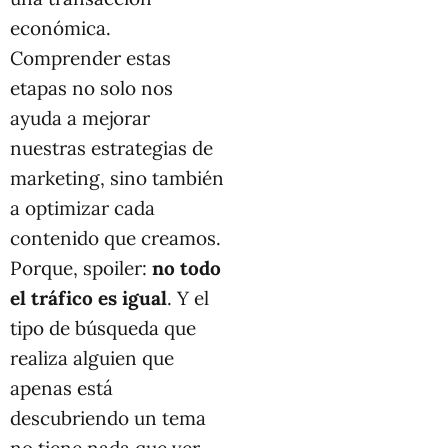
económica.
Comprender estas
etapas no solo nos
ayuda a mejorar
nuestras estrategias de
marketing, sino también
a optimizar cada
contenido que creamos.
Porque, spoiler:
no todo
el tráfico es igual
. Y el
tipo de búsqueda que
realiza alguien que
apenas está
descubriendo un tema