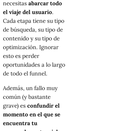
necesitas
abarcar todo
el viaje del usuario
.
Cada etapa tiene su tipo
de búsqueda, su tipo de
contenido y su tipo de
optimización. Ignorar
esto es perder
oportunidades a lo largo
de todo el funnel.
Además, un fallo muy
común (y bastante
grave) es
confundir el
momento en el que se
encuentra tu