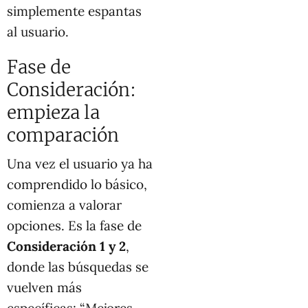
simplemente espantas
al usuario.
Fase de
Consideración:
empieza la
comparación
Una vez el usuario ya ha
comprendido lo básico,
comienza a valorar
opciones. Es la fase de
Consideración 1 y 2
,
donde las búsquedas se
vuelven más