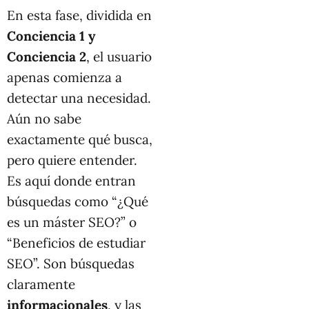
En esta fase, dividida en
Conciencia 1 y
Conciencia 2
, el usuario
apenas comienza a
detectar una necesidad.
Aún no sabe
exactamente qué busca,
pero quiere entender.
Es aquí donde entran
búsquedas como “¿Qué
es un máster SEO?” o
“Beneficios de estudiar
SEO”. Son búsquedas
claramente
informacionales
, y las