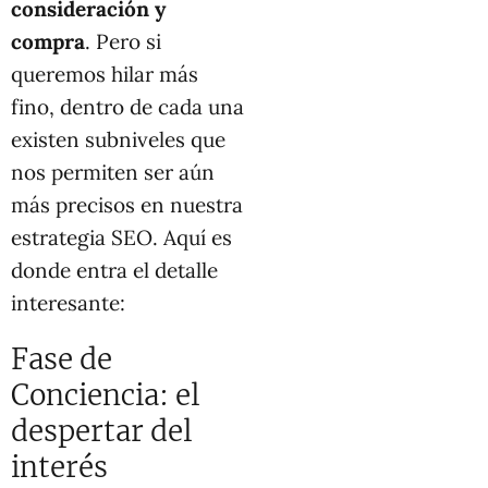
consideración y
compra
. Pero si
queremos hilar más
fino, dentro de cada una
existen subniveles que
nos permiten ser aún
más precisos en nuestra
estrategia SEO. Aquí es
donde entra el detalle
interesante:
Fase de
Conciencia: el
despertar del
interés