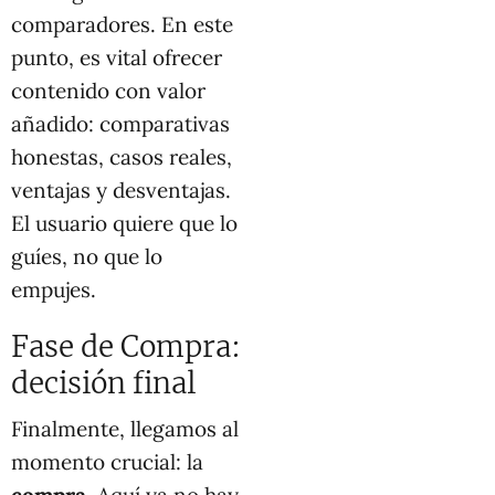
comparadores. En este
punto, es vital ofrecer
contenido con valor
añadido: comparativas
honestas, casos reales,
ventajas y desventajas.
El usuario quiere que lo
guíes, no que lo
empujes.
Fase de Compra:
decisión final
Finalmente, llegamos al
momento crucial: la