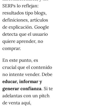
SERPs lo reflejan:
resultados tipo blogs,
definiciones, artículos
de explicación. Google
detecta que el usuario
quiere aprender, no
comprar.
En este punto, es
crucial que el contenido
no intente vender. Debe
educar, informar y
generar confianza
. Si te
adelantas con un pitch
de venta aquí,