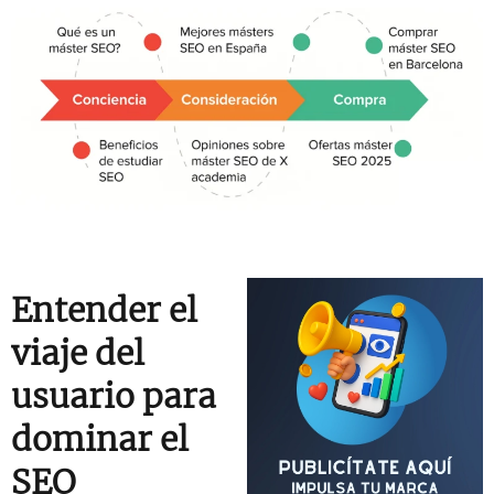
Entender el
viaje del
usuario para
dominar el
SEO