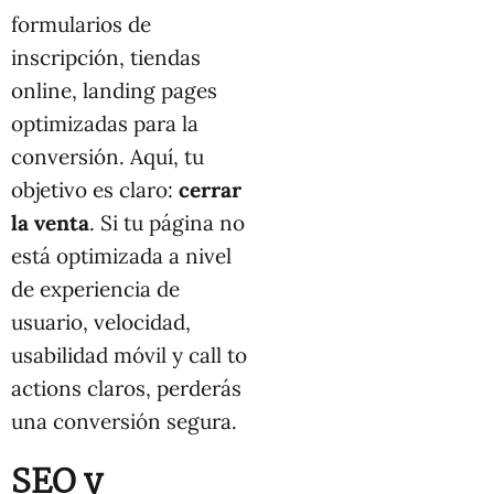
formularios de
inscripción, tiendas
online, landing pages
optimizadas para la
conversión. Aquí, tu
objetivo es claro:
cerrar
la venta
. Si tu página no
está optimizada a nivel
de experiencia de
usuario, velocidad,
usabilidad móvil y call to
actions claros, perderás
una conversión segura.
SEO y