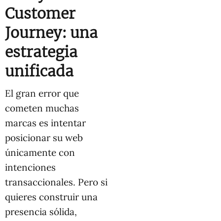
Customer
Journey: una
estrategia
unificada
El gran error que
cometen muchas
marcas es intentar
posicionar su web
únicamente con
intenciones
transaccionales. Pero si
quieres construir una
presencia sólida,