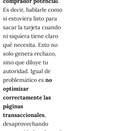
comprador potencial
.
Es decir, hablarle como
si estuviera listo para
sacar la tarjeta cuando
ni siquiera tiene claro
qué necesita. Esto no
solo genera rechazo,
sino que diluye tu
autoridad. Igual de
problemático es
no
optimizar
correctamente las
páginas
transaccionales
,
desaprovechando