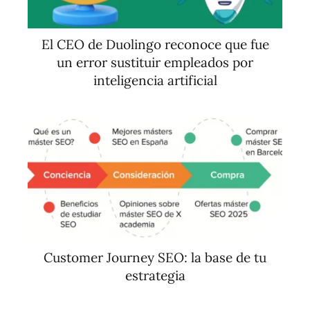
El CEO de Duolingo reconoce que fue
un error sustituir empleados por
inteligencia artificial
Customer Journey SEO: la base de tu
estrategia