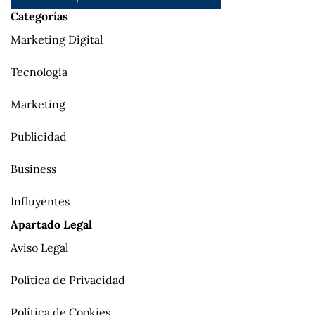
Categorías
Marketing Digital
Tecnología
Marketing
Publicidad
Business
Influyentes
Apartado Legal
Aviso Legal
Política de Privacidad
Política de Cookies