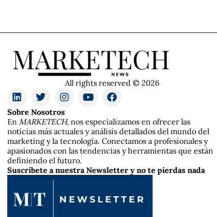
All rights reserved © 2026
Sobre Nosotros
En
MARKETECH
, nos especializamos en ofrecer las
noticias más actuales y análisis detallados del mundo del
marketing y la tecnología. Conectamos a profesionales y
apasionados con las tendencias y herramientas que están
definiendo el futuro.
Suscríbete a nuestra Newsletter y no te pierdas nada