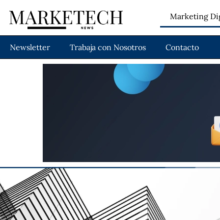
Marketing Dig
Newsletter
Trabaja con Nosotros
Contacto