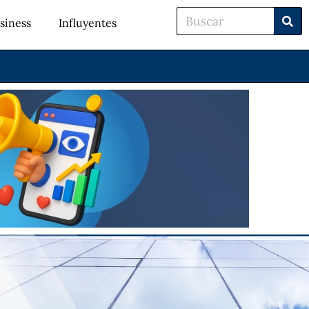
siness
Influyentes