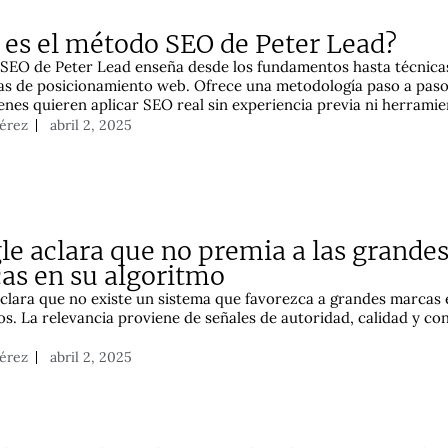
 es el método SEO de Peter Lead?
 SEO de Peter Lead enseña desde los fundamentos hasta técnica
s de posicionamiento web. Ofrece una metodología paso a paso,
enes quieren aplicar SEO real sin experiencia previa ni herramie
Pérez
abril 2, 2025
le aclara que no premia a las grande
as en su algoritmo
clara que no existe un sistema que favorezca a grandes marcas 
os. La relevancia proviene de señales de autoridad, calidad y con
Pérez
abril 2, 2025