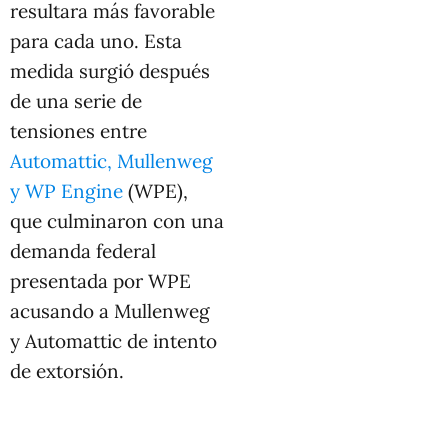
resultara más favorable
para cada uno. Esta
medida surgió después
de una serie de
tensiones entre
Automattic, Mullenweg
y WP Engine
(WPE),
que culminaron con una
demanda federal
presentada por WPE
acusando a Mullenweg
y Automattic de intento
de extorsión.