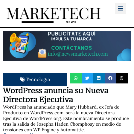
Tecnología
WordPress anuncia su Nueva
Directora Ejecutiva
WordPress ha anunciado que Mary Hubbard, ex Jefa de
Producto en WordPress.com, será la nueva Directora
Ejecutiva de WordPress.org. Este nombramiento se produce
tras la salida de Josepha Haden Chomphosy en medio de
tensiones con WP Engine y Automattic.