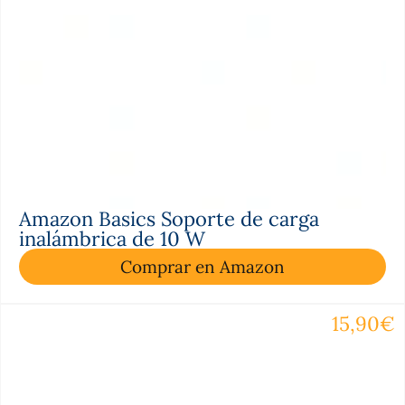
Amazon Basics Soporte de carga
inalámbrica de 10 W
Comprar en Amazon
15,90€