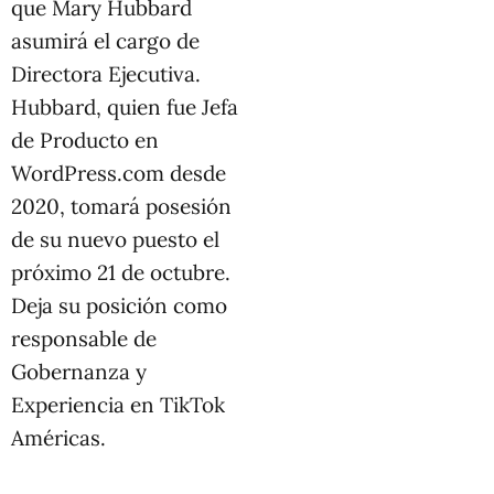
que Mary Hubbard
asumirá el cargo de
Directora Ejecutiva.
Hubbard, quien fue Jefa
de Producto en
WordPress.com desde
2020, tomará posesión
de su nuevo puesto el
próximo 21 de octubre.
Deja su posición como
responsable de
Gobernanza y
Experiencia en TikTok
Américas.