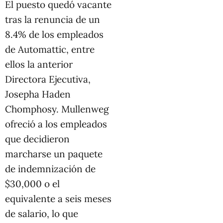
El puesto quedó vacante
tras la renuncia de un
8.4% de los empleados
de Automattic, entre
ellos la anterior
Directora Ejecutiva,
Josepha Haden
Chomphosy. Mullenweg
ofreció a los empleados
que decidieron
marcharse un paquete
de indemnización de
$30,000 o el
equivalente a seis meses
de salario, lo que