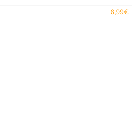
6,99€