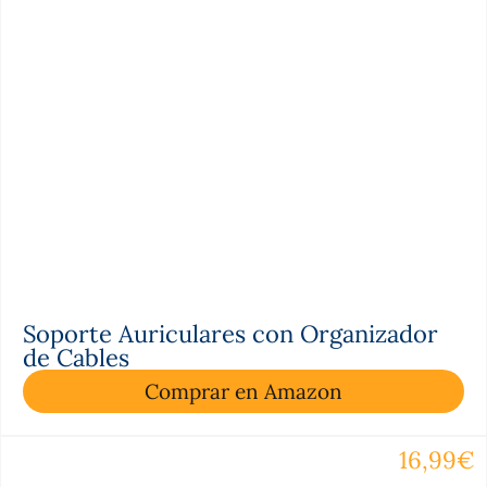
Soporte Auriculares con Organizador
de Cables
Comprar en Amazon
16,99€