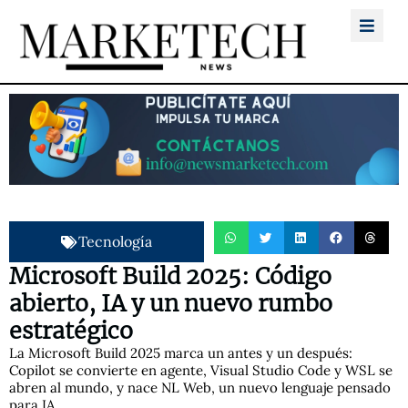
Tecnología
Microsoft Build 2025: Código
abierto, IA y un nuevo rumbo
estratégico
La Microsoft Build 2025 marca un antes y un después:
Copilot se convierte en agente, Visual Studio Code y WSL se
abren al mundo, y nace NL Web, un nuevo lenguaje pensado
para IA.