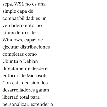
sepa, WSL no es una
simple capa de
compatibilidad: es un
verdadero entorno
Linux dentro de
Windows, capaz de
ejecutar distribuciones
completas como
Ubuntu o Debian
directamente desde el
entorno de Microsoft.
Con esta decisión, los
desarrolladores ganan
libertad total para
personalizar, extender o