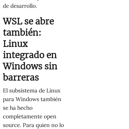
de desarrollo.
WSL se abre
también:
Linux
integrado en
Windows sin
barreras
El subsistema de Linux
para Windows también
se ha hecho
completamente open
source. Para quien no lo