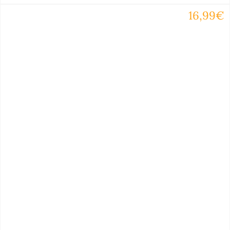
16,99€