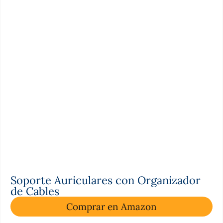
Soporte Auriculares con Organizador
de Cables
Comprar en Amazon