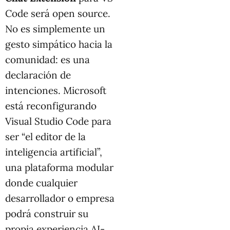
Code será open source.
No es simplemente un
gesto simpático hacia la
comunidad: es una
declaración de
intenciones. Microsoft
está reconfigurando
Visual Studio Code para
ser “el editor de la
inteligencia artificial”,
una plataforma modular
donde cualquier
desarrollador o empresa
podrá construir su
propia experiencia AI-