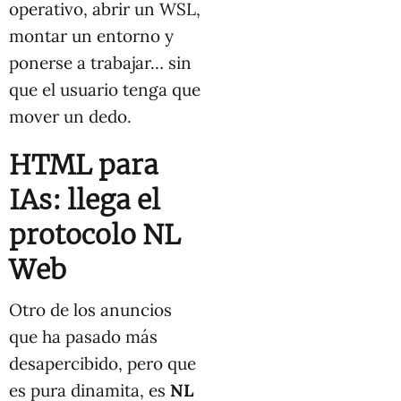
operativo, abrir un WSL,
montar un entorno y
ponerse a trabajar… sin
que el usuario tenga que
mover un dedo.
HTML para
IAs: llega el
protocolo NL
Web
Otro de los anuncios
que ha pasado más
desapercibido, pero que
es pura dinamita, es
NL