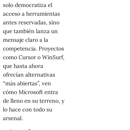
solo democratiza el
acceso a herramientas
antes reservadas, sino
que también lanza un
mensaje claro a la
competencia. Proyectos
como Cursor o WinSurf,
que hasta ahora
ofrecían alternativas
“más abiertas”, ven
cómo Microsoft entra
de lleno en su terreno, y
lo hace con todo su
arsenal.