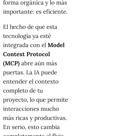
forma orgánica y lo más
importante: es eficiente.
El hecho de que esta
tecnología ya esté
integrada con el
Model
Context Protocol
(MCP)
abre aún más
puertas. La IA puede
entender el contexto
completo de tu
proyecto, lo que permite
interacciones mucho
más ricas y productivas.
En serio, esto cambia