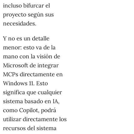
incluso bifurcar el
proyecto según sus
necesidades.
Y no es un detalle
menor: esto va de la
mano con la visión de
Microsoft de integrar
MCPs directamente en
Windows 11. Esto
significa que cualquier
sistema basado en IA,
como Copilot, podrá
utilizar directamente los
recursos del sistema