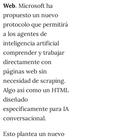
Web
. Microsoft ha
propuesto un nuevo
protocolo que permitirá
a los agentes de
inteligencia artificial
comprender y trabajar
directamente con
páginas web sin
necesidad de scraping.
Algo así como un HTML
diseñado
específicamente para IA
conversacional.
Esto plantea un nuevo