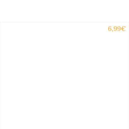
6,99€