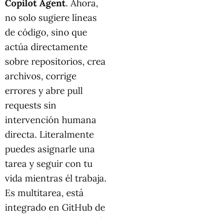
Copilot Agent
. Ahora,
no solo sugiere líneas
de código, sino que
actúa directamente
sobre repositorios, crea
archivos, corrige
errores y abre pull
requests sin
intervención humana
directa. Literalmente
puedes asignarle una
tarea y seguir con tu
vida mientras él trabaja.
Es multitarea, está
integrado en GitHub de