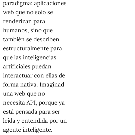
paradigma: aplicaciones
web que no solo se
renderizan para
humanos, sino que
también se describen
estructuralmente para
que las inteligencias
artificiales puedan
interactuar con ellas de
forma nativa. Imaginad
una web que no
necesita API, porque ya
está pensada para ser
leída y entendida por un
agente inteligente.