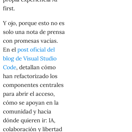
first.
Y ojo, porque esto no es
solo una nota de prensa
con promesas vacías.
En el
post oficial del
blog de Visual Studio
Code
, detallan cómo
han refactorizado los
componentes centrales
para abrir el acceso,
cómo se apoyan en la
comunidad y hacia
dónde quieren ir: IA,
colaboración y libertad