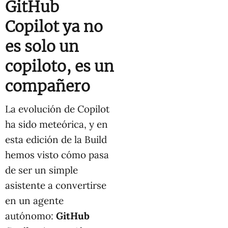
GitHub
Copilot ya no
es solo un
copiloto, es un
compañero
La evolución de Copilot
ha sido meteórica, y en
esta edición de la Build
hemos visto cómo pasa
de ser un simple
asistente a convertirse
en un agente
autónomo:
GitHub