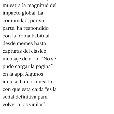
muestra la magnitud del
impacto global. La
comunidad, por su
parte, ha respondido
con la ironía habitual:
desde memes hasta
capturas del clásico
mensaje de error “No se
pudo cargar la página”
en la app. Algunos
incluso han bromeado
con que esta caída “es la
señal definitiva para
volver a los vinilos”.