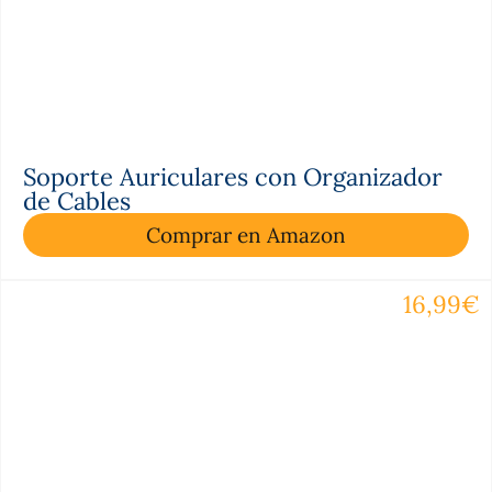
Soporte Auriculares con Organizador
de Cables
Comprar en Amazon
16,99€