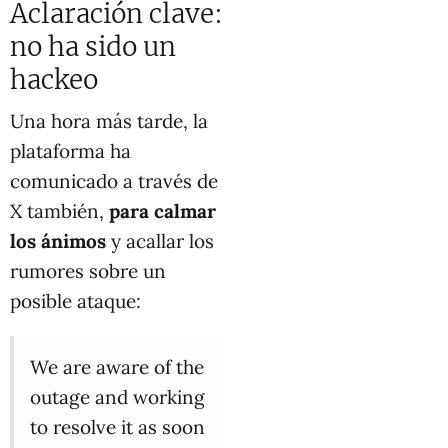
Aclaración clave:
no ha sido un
hackeo
Una hora más tarde, la
plataforma ha
comunicado a través de
X también,
para calmar
los ánimos
y acallar los
rumores sobre un
posible ataque:
We are aware of the
outage and working
to resolve it as soon