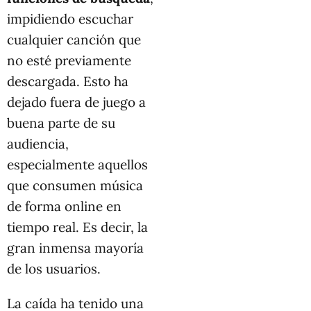
impidiendo escuchar
cualquier canción que
no esté previamente
descargada. Esto ha
dejado fuera de juego a
buena parte de su
audiencia,
especialmente aquellos
que consumen música
de forma online en
tiempo real. Es decir, la
gran inmensa mayoría
de los usuarios.
La caída ha tenido una