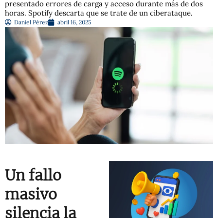
presentado errores de carga y acceso durante más de dos
horas. Spotify descarta que se trate de un ciberataque.
Daniel Pérez
abril 16, 2025
Un fallo
masivo
silencia la