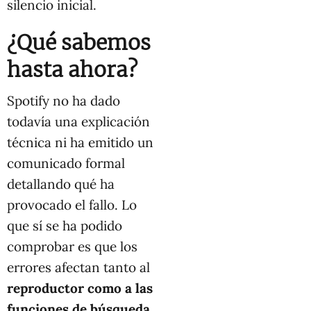
silencio inicial.
¿Qué sabemos
hasta ahora?
Spotify no ha dado
todavía una explicación
técnica ni ha emitido un
comunicado formal
detallando qué ha
provocado el fallo. Lo
que sí se ha podido
comprobar es que los
errores afectan tanto al
reproductor como a las
funciones de búsqueda
,