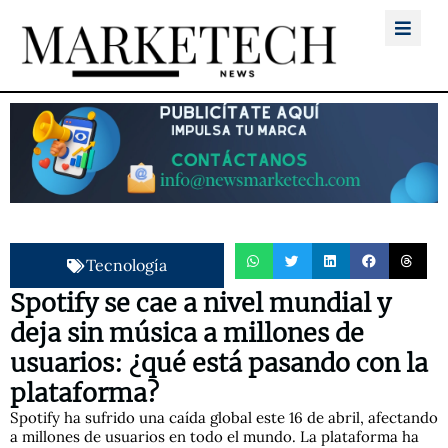
Tecnología
Spotify se cae a nivel mundial y
deja sin música a millones de
usuarios: ¿qué está pasando con la
plataforma?
Spotify ha sufrido una caída global este 16 de abril, afectando
a millones de usuarios en todo el mundo. La plataforma ha