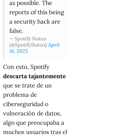
as possible. The
reports of this being
a security hack are
false.
— Spotify Status
(@SpotifyStatus)
April
16, 2025
Con esto, Spotify
descarta tajantemente
que se trate de un
problema de
ciberseguridad o
vulneración de datos,
algo que preocupaba a
muchos usuarios tras el