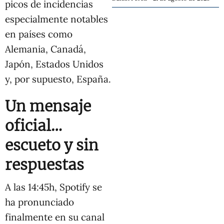
picos de incidencias
especialmente notables
en países como
Alemania, Canadá,
Japón, Estados Unidos
y, por supuesto, España.
Un mensaje
oficial…
escueto y sin
respuestas
A las 14:45h, Spotify se
ha pronunciado
finalmente en su canal