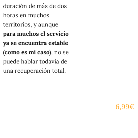
duración de más de dos
horas en muchos
territorios, y aunque
para muchos el servicio
ya se encuentra estable
(como es mi caso)
, no se
puede hablar todavía de
una recuperación total.
6,99€