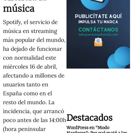
música
Spotify, el servicio de
música en streaming
más popular del mundo,
ha dejado de funcionar
con normalidad este
miércoles 16 de abril,
afectando a millones de
usuarios tanto en
España como en el
resto del mundo. La
incidencia, que arrancó
Destacados
poco antes de las 14:00h
WordPress en "Modo
(hora peninsular