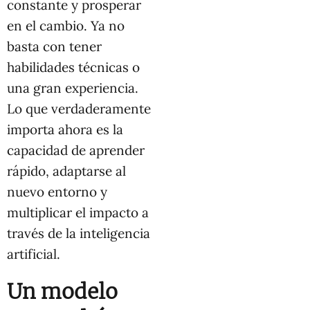
constante y prosperar
en el cambio. Ya no
basta con tener
habilidades técnicas o
una gran experiencia.
Lo que verdaderamente
importa ahora es la
capacidad de aprender
rápido, adaptarse al
nuevo entorno y
multiplicar el impacto a
través de la inteligencia
artificial.
Un modelo