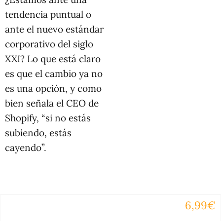
tendencia puntual o
ante el nuevo estándar
corporativo del siglo
XXI? Lo que está claro
es que el cambio ya no
es una opción, y como
bien señala el CEO de
Shopify, “si no estás
subiendo, estás
cayendo”.
6,99€