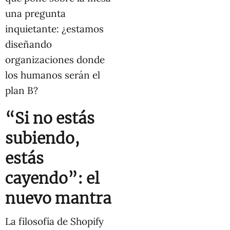
una pregunta
inquietante: ¿estamos
diseñando
organizaciones donde
los humanos serán el
plan B?
“Si no estás
subiendo,
estás
cayendo”: el
nuevo mantra
La filosofía de Shopify