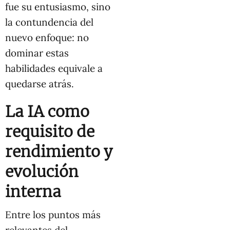
fue su entusiasmo, sino
la contundencia del
nuevo enfoque: no
dominar estas
habilidades equivale a
quedarse atrás.
La IA como
requisito de
rendimiento y
evolución
interna
Entre los puntos más