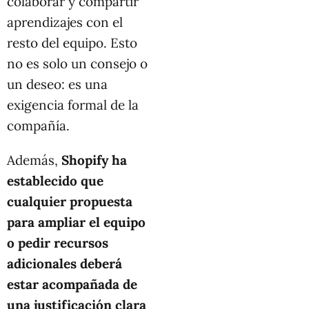
colaborar y compartir
aprendizajes con el
resto del equipo. Esto
no es solo un consejo o
un deseo: es una
exigencia formal de la
compañía.
Además,
Shopify ha
establecido que
cualquier propuesta
para ampliar el equipo
o pedir recursos
adicionales deberá
estar acompañada de
una justificación clara