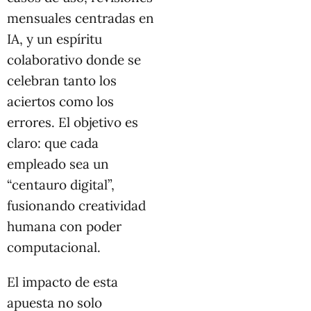
mensuales centradas en
IA, y un espíritu
colaborativo donde se
celebran tanto los
aciertos como los
errores. El objetivo es
claro: que cada
empleado sea un
“centauro digital”,
fusionando creatividad
humana con poder
computacional.
El impacto de esta
apuesta no solo