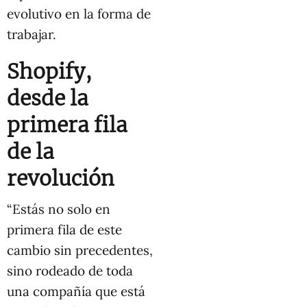
evolutivo en la forma de
trabajar.
Shopify,
desde la
primera fila
de la
revolución
“Estás no solo en
primera fila de este
cambio sin precedentes,
sino rodeado de toda
una compañía que está