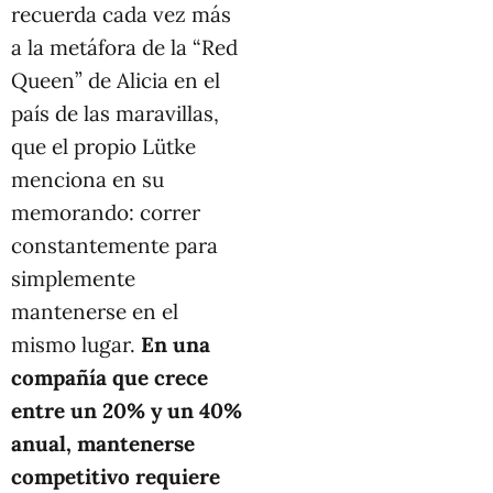
recuerda cada vez más
a la metáfora de la “Red
Queen” de Alicia en el
país de las maravillas,
que el propio Lütke
menciona en su
memorando: correr
constantemente para
simplemente
mantenerse en el
mismo lugar.
En una
compañía que crece
entre un 20% y un 40%
anual, mantenerse
competitivo requiere