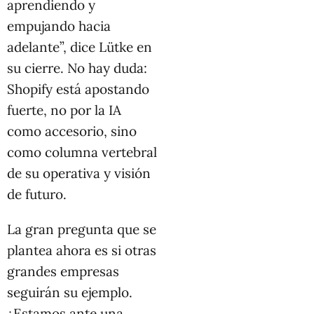
aprendiendo y
empujando hacia
adelante”, dice Lütke en
su cierre. No hay duda:
Shopify está apostando
fuerte, no por la IA
como accesorio, sino
como columna vertebral
de su operativa y visión
de futuro.
La gran pregunta que se
plantea ahora es si otras
grandes empresas
seguirán su ejemplo.
¿Estamos ante una