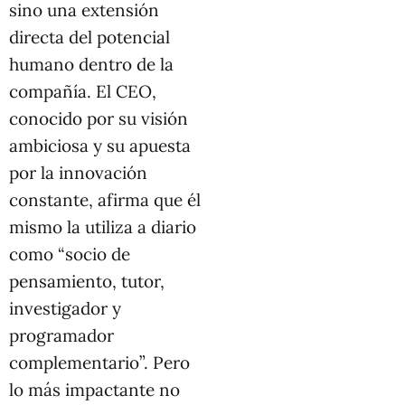
sino una extensión
directa del potencial
humano dentro de la
compañía. El CEO,
conocido por su visión
ambiciosa y su apuesta
por la innovación
constante, afirma que él
mismo la utiliza a diario
como “socio de
pensamiento, tutor,
investigador y
programador
complementario”. Pero
lo más impactante no