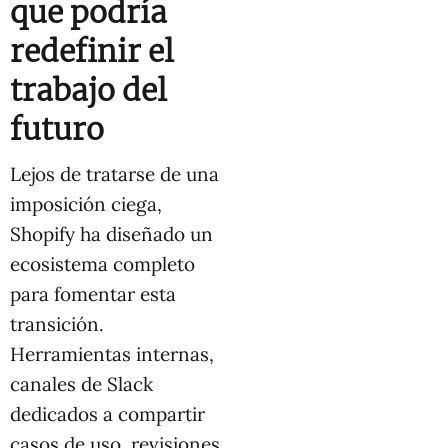
que podría
redefinir el
trabajo del
futuro
Lejos de tratarse de una
imposición ciega,
Shopify ha diseñado un
ecosistema completo
para fomentar esta
transición.
Herramientas internas,
canales de Slack
dedicados a compartir
casos de uso, revisiones