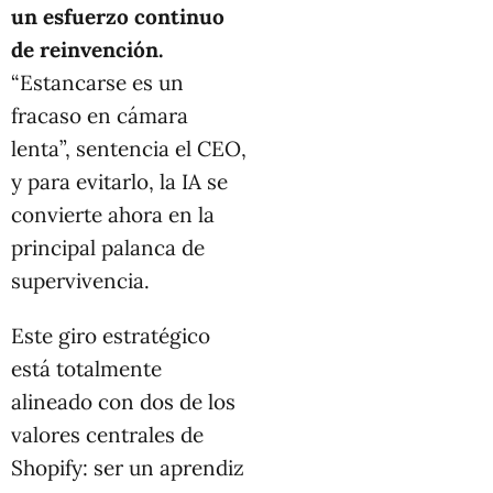
un esfuerzo continuo
de reinvención.
“Estancarse es un
fracaso en cámara
lenta”, sentencia el CEO,
y para evitarlo, la IA se
convierte ahora en la
principal palanca de
supervivencia.
Este giro estratégico
está totalmente
alineado con dos de los
valores centrales de
Shopify: ser un aprendiz