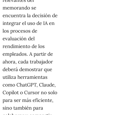
relevantes del
memorando se
encuentra la decisión de
integrar el uso de IA en
los procesos de
evaluación del
rendimiento de los
empleados. A partir de
ahora, cada trabajador
deberá demostrar que
utiliza herramientas
como ChatGPT, Claude,
Copilot o Cursor no solo
para ser más eficiente,
sino también para