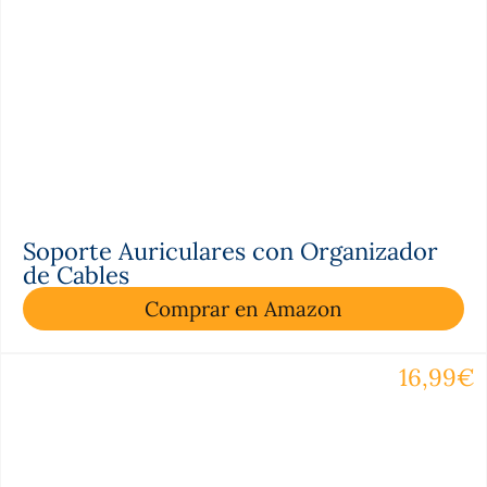
Soporte Auriculares con Organizador
de Cables
Comprar en Amazon
16,99€