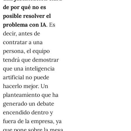
de por qué no es
posible resolver el
problema con IA
. Es
decir, antes de
contratar a una
persona, el equipo
tendrá que demostrar
que una inteligencia
artificial no puede
hacerlo mejor. Un
planteamiento que ha
generado un debate
encendido dentro y
fuera de la empresa, ya
que pone sobre la mesa