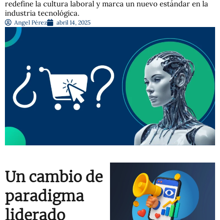
redefine la cultura laboral y marca un nuevo estándar en la
industria tecnológica.
Angel Pérez
abril 14, 2025
Un cambio de
paradigma
liderado