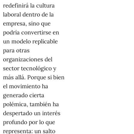
redefinirá la cultura
laboral dentro de la
empresa, sino que
podría convertirse en
un modelo replicable
para otras
organizaciones del
sector tecnológico y
más allá. Porque si bien
el movimiento ha
generado cierta
polémica, también ha
despertado un interés
profundo por lo que
representa: un salto