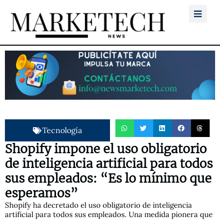
Tecnología
Shopify impone el uso obligatorio
de inteligencia artificial para todos
sus empleados: “Es lo mínimo que
esperamos”
Shopify ha decretado el uso obligatorio de inteligencia
artificial para todos sus empleados. Una medida pionera que