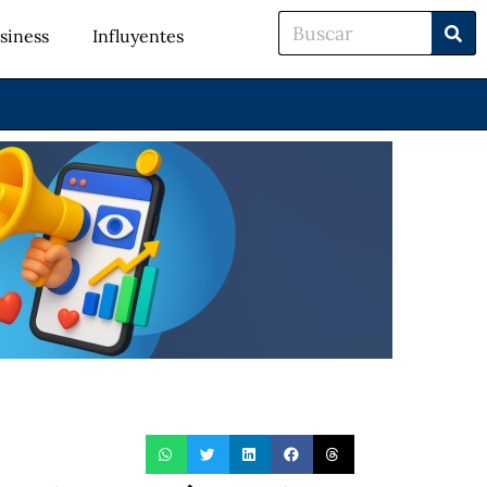
siness
Influyentes