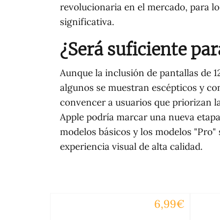
revolucionaria en el mercado, para l
significativa.
¿Será suficiente par
Aunque la inclusión de pantallas de 
algunos se muestran escépticos y con
convencer a usuarios que priorizan l
Apple podría marcar una nueva etapa e
modelos básicos y los modelos "Pro" 
experiencia visual de alta calidad.
6,99€