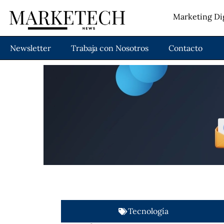
Marketing Dig
Newsletter
Trabaja con Nosotros
Contacto
Tecnología