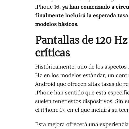
iPhone 16,
ya han comenzado a circul
finalmente incluirá la esperada tasa 
modelos básicos.
Pantallas de 120 Hz:
críticas
Históricamente, uno de los aspectos 
Hz en los modelos estándar, un contr
Android que ofrecen altas tasas de r
iPhone han sentido que esta especific
suelen tener estos dispositivos. Sin 
el iPhone 17, en el que incluirá su te
Esta mejora ofrecerá una experiencia