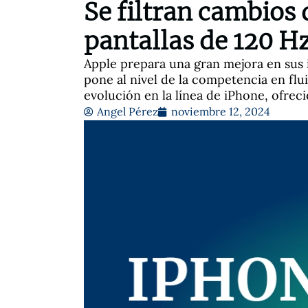
Se filtran cambios 
pantallas de 120 H
Apple prepara una gran mejora en sus i
pone al nivel de la competencia en flu
evolución en la línea de iPhone, ofrec
Angel Pérez
noviembre 12, 2024