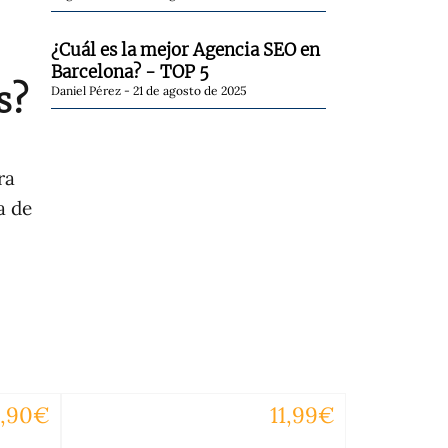
¿Cuál es la mejor Agencia SEO en
Barcelona? - TOP 5
s?
Daniel Pérez
21 de agosto de 2025
ra
a de
5,90€
11,99€