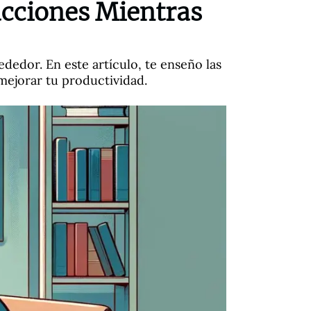
acciones Mientras
dedor. En este artículo, te enseño las
mejorar tu productividad.