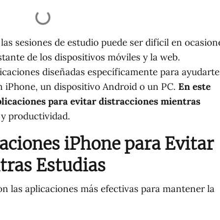
as sesiones de estudio puede ser difícil en ocasion
ante de los dispositivos móviles y la web.
licaciones diseñadas específicamente para ayudarte
n iPhone, un dispositivo Android o un PC.
En este
plicaciones para evitar distracciones mientras
 y productividad.
caciones iPhone para Evitar
tras Estudias
on las aplicaciones más efectivas para mantener la