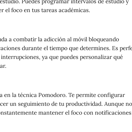
 estudio. Puedes programar intervalos de estudio y
 el foco en tus tareas académicas.
da a combatir la adicción al móvil bloqueando
icaciones durante el tiempo que determines. Es perf
 interrupciones, ya que puedes personalizar qué
ar.
a en la técnica Pomodoro. Te permite configurar
cer un seguimiento de tu productividad. Aunque n
constantemente mantener el foco con notificaciones