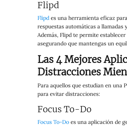
Flipd
Flipd
es una herramienta eficaz par
respuestas automáticas a llamadas 
Además, Flipd te permite establecer 
asegurando que mantengas un equili
Las 4 Mejores Apli
Distracciones Mien
Para aquellos que estudian en una P
para evitar distracciones:
Focus To-Do
Focus To-Do
es una aplicación de g