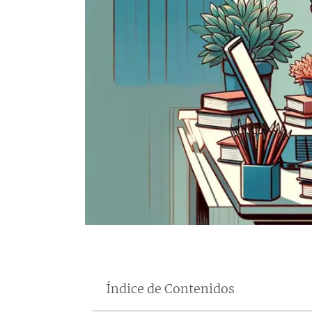
Índice de Contenidos