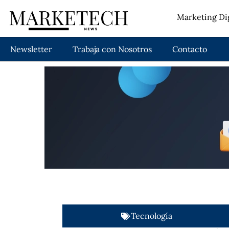
Marketing Dig
Newsletter
Trabaja con Nosotros
Contacto
Tecnología