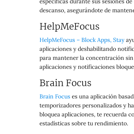
específicas durante sus sesiones de
descanso, asegurándote de mantener
HelpMeFocus
HelpMeFocus – Block Apps, Stay
ayu
aplicaciones y deshabilitando notif
para mantener la concentración sin
aplicaciones y notificaciones bloque
Brain Focus
Brain Focus
es una aplicación basad
temporizadores personalizados y ha
bloquea aplicaciones, te recuerda 
estadísticas sobre tu rendimiento.