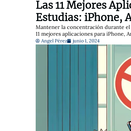
Las 11 Mejores Apl
Estudias: iPhone, 
Mantener la concentración durante el e
11 mejores aplicaciones para iPhone, A
Angel Pérez
junio 1, 2024