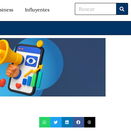
siness
Influyentes