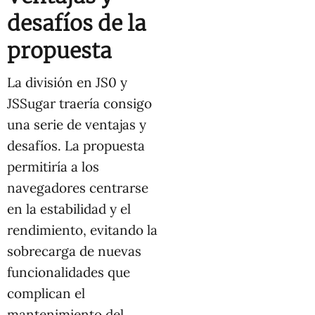
desafíos de la
propuesta
La división en JS0 y
JSSugar traería consigo
una serie de ventajas y
desafíos. La propuesta
permitiría a los
navegadores centrarse
en la estabilidad y el
rendimiento, evitando la
sobrecarga de nuevas
funcionalidades que
complican el
mantenimiento del