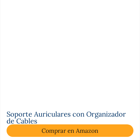
Soporte Auriculares con Organizador
de Cables
Comprar en Amazon