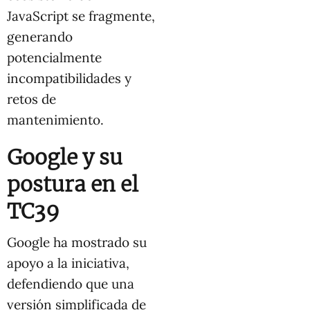
JavaScript se fragmente,
generando
potencialmente
incompatibilidades y
retos de
mantenimiento.
Google y su
postura en el
TC39
Google ha mostrado su
apoyo a la iniciativa,
defendiendo que una
versión simplificada de