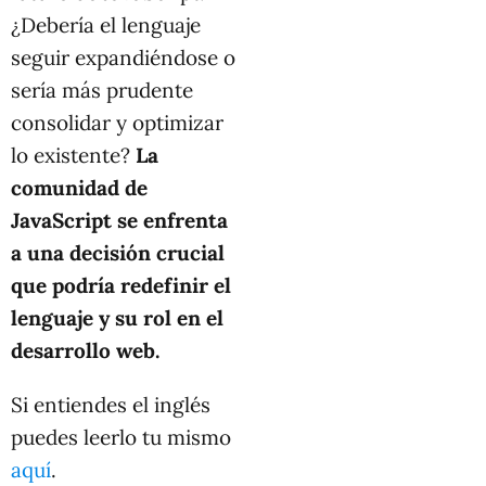
¿Debería el lenguaje
seguir expandiéndose o
sería más prudente
consolidar y optimizar
lo existente?
La
comunidad de
JavaScript se enfrenta
a una decisión crucial
que podría redefinir el
lenguaje y su rol en el
desarrollo web.
Si entiendes el inglés
puedes leerlo tu mismo
aquí
.