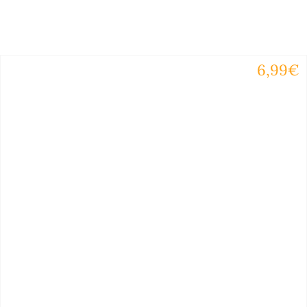
6,99€