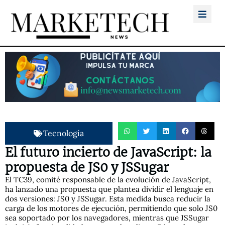
Tecnología
El futuro incierto de JavaScript: la
propuesta de JS0 y JSSugar
El TC39, comité responsable de la evolución de JavaScript,
ha lanzado una propuesta que plantea dividir el lenguaje en
dos versiones: JS0 y JSSugar. Esta medida busca reducir la
carga de los motores de ejecución, permitiendo que solo JS0
sea soportado por los navegadores, mientras que JSSugar