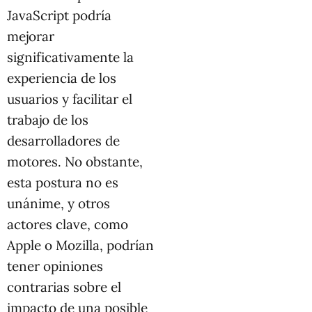
JavaScript podría
mejorar
significativamente la
experiencia de los
usuarios y facilitar el
trabajo de los
desarrolladores de
motores. No obstante,
esta postura no es
unánime, y otros
actores clave, como
Apple o Mozilla, podrían
tener opiniones
contrarias sobre el
impacto de una posible