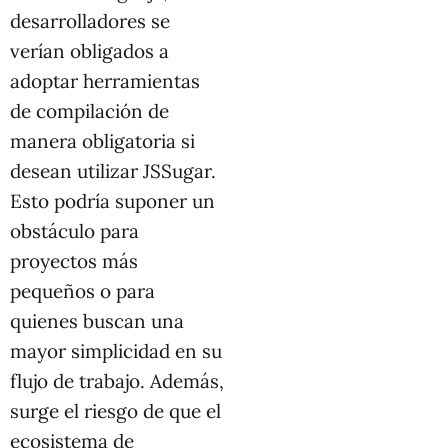
desarrolladores se
verían obligados a
adoptar herramientas
de compilación de
manera obligatoria si
desean utilizar JSSugar.
Esto podría suponer un
obstáculo para
proyectos más
pequeños o para
quienes buscan una
mayor simplicidad en su
flujo de trabajo. Además,
surge el riesgo de que el
ecosistema de