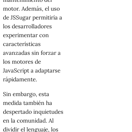
motor. Además, el uso
de JSSugar permitiría a
los desarrolladores
experimentar con
características
avanzadas sin forzar a
los motores de
JavaScript a adaptarse
rápidamente.
Sin embargo, esta
medida también ha
despertado inquietudes
en la comunidad. Al
dividir el lenguaje, los