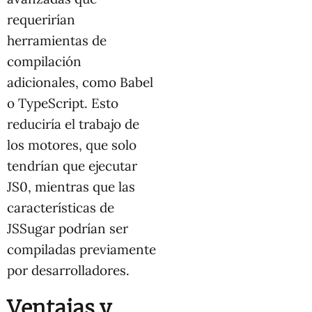
requerirían
herramientas de
compilación
adicionales, como Babel
o TypeScript. Esto
reduciría el trabajo de
los motores, que solo
tendrían que ejecutar
JS0, mientras que las
características de
JSSugar podrían ser
compiladas previamente
por desarrolladores.
Ventajas y