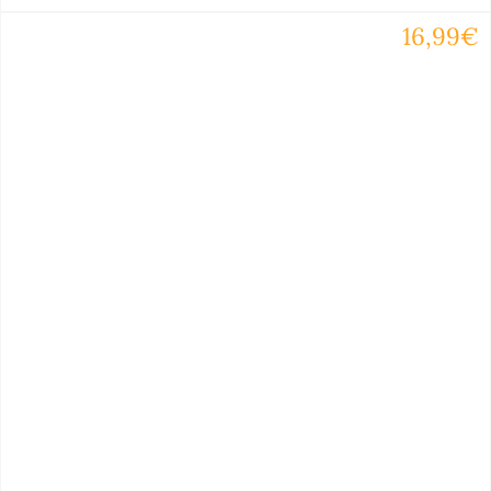
16,99€