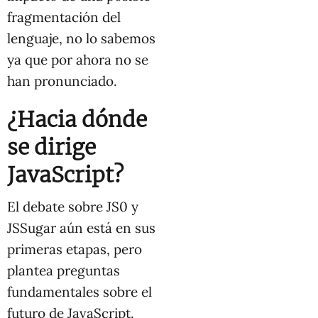
fragmentación del
lenguaje, no lo sabemos
ya que por ahora no se
han pronunciado.
¿Hacia dónde
se dirige
JavaScript?
El debate sobre JS0 y
JSSugar aún está en sus
primeras etapas, pero
plantea preguntas
fundamentales sobre el
futuro de JavaScript.