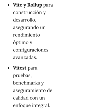
Vite y Rollup
para
construcción y
desarrollo,
asegurando un
rendimiento
óptimo y
configuraciones
avanzadas.
Vitest
para
pruebas,
benchmarks y
aseguramiento de
calidad con un
enfoque integral.