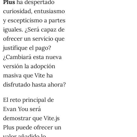
Plus
ha despertado
curiosidad, entusiasmo
y escepticismo a partes
iguales. ¿Será capaz de
ofrecer un servicio que
justifique el pago?
¿Cambiará esta nueva
versión la adopción
masiva que Vite ha
disfrutado hasta ahora?
El reto principal de
Evan You será
demostrar que Vite.js
Plus puede ofrecer un
valor añadido lo