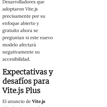
Desarrolladores que
adoptaron Vite.js
precisamente por su
enfoque abierto y
gratuito ahora se
preguntan si este nuevo
modelo afectará
negativamente su
accesibilidad.
Expectativas y
desafíos para
Vite.js Plus
El anuncio de
Vite.js