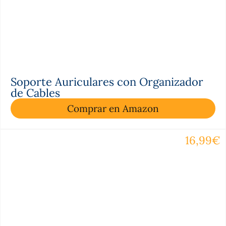
Soporte Auriculares con Organizador
de Cables
Comprar en Amazon
16,99€