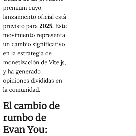
premium cuyo
lanzamiento oficial está
previsto para
2025
. Este
movimiento representa
un cambio significativo
en la estrategia de
monetización de Vite.js,
y ha generado
opiniones divididas en
la comunidad.
El cambio de
rumbo de
Evan You: