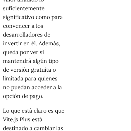
suficientemente
significativo como para
convencer a los
desarrolladores de
invertir en él. Además,
queda por ver si
mantendrá algún tipo
de versión gratuita o
limitada para quienes
no puedan acceder a la
opción de pago.
Lo que está claro es que
Vite.js Plus está
destinado a cambiar las