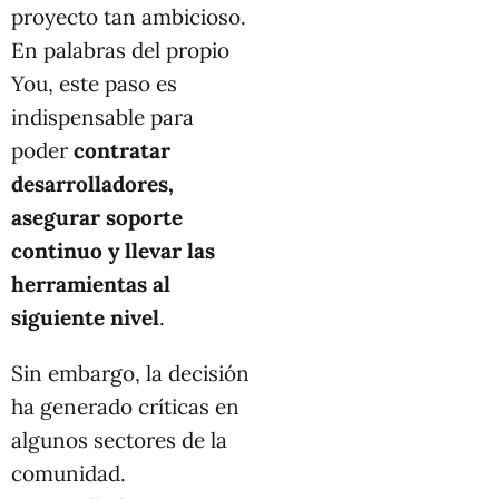
proyecto tan ambicioso.
En palabras del propio
You, este paso es
indispensable para
poder
contratar
desarrolladores,
asegurar soporte
continuo y llevar las
herramientas al
siguiente nivel
.
Sin embargo, la decisión
ha generado críticas en
algunos sectores de la
comunidad.