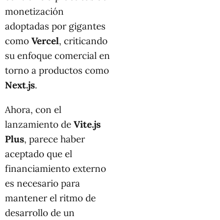
monetización
adoptadas por gigantes
como
Vercel
, criticando
su enfoque comercial en
torno a productos como
Next.js
.
Ahora, con el
lanzamiento de
Vite.js
Plus
, parece haber
aceptado que el
financiamiento externo
es necesario para
mantener el ritmo de
desarrollo de un