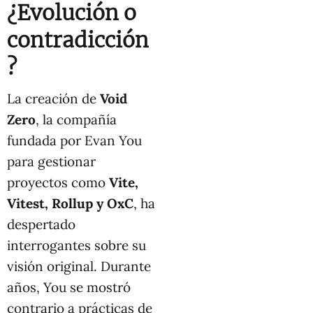
¿Evolución o
contradicción
?
La creación de
Void
Zero
, la compañía
fundada por Evan You
para gestionar
proyectos como
Vite,
Vitest, Rollup y OxC
, ha
despertado
interrogantes sobre su
visión original. Durante
años, You se mostró
contrario a prácticas de