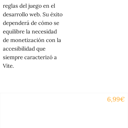
reglas del juego en el
desarrollo web. Su éxito
dependerá de cómo se
equilibre la necesidad
de monetización con la
accesibilidad que
siempre caracterizó a
Vite.
6,99€