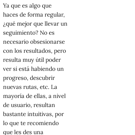
Ya que es algo que
haces de forma regular,
¿qué mejor que llevar un
seguimiento? No es
necesario obsesionarse
con los resultados, pero
resulta muy útil poder
ver si está habiendo un
progreso, descubrir
nuevas rutas, etc. La
mayoría de ellas, a nivel
de usuario, resultan
bastante intuitivas, por
lo que te recomiendo
que les des una