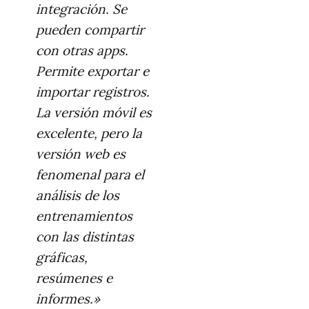
integración. Se
pueden compartir
con otras apps.
Permite exportar e
importar registros.
La versión móvil es
excelente, pero la
versión web es
fenomenal para el
análisis de los
entrenamientos
con las distintas
gráficas,
resúmenes e
informes.»