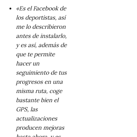
«Es el Facebook de
los deportistas, así
me lo describieron
antes de instalarlo,
y es así, además de
que te permite
hacer un
seguimiento de tus
progresos en una
misma ruta, coge
bastante bien el
GPS, las
actualizaciones
producen mejoras
hasta ahora, y es