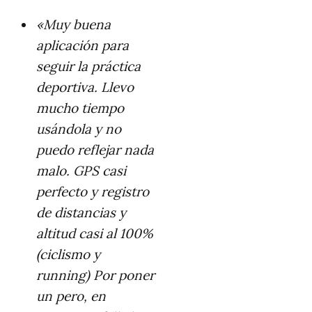
«Muy buena
aplicación para
seguir la práctica
deportiva. Llevo
mucho tiempo
usándola y no
puedo reflejar nada
malo. GPS casi
perfecto y registro
de distancias y
altitud casi al 100%
(ciclismo y
running) Por poner
un pero, en