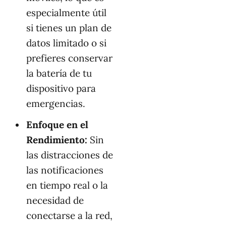
especialmente útil
si tienes un plan de
datos limitado o si
prefieres conservar
la batería de tu
dispositivo para
emergencias.
Enfoque en el
Rendimiento:
Sin
las distracciones de
las notificaciones
en tiempo real o la
necesidad de
conectarse a la red,