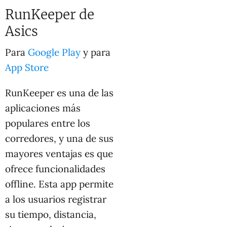
RunKeeper de
Asics
Para
Google Play
y para
App Store
RunKeeper es una de las
aplicaciones más
populares entre los
corredores, y una de sus
mayores ventajas es que
ofrece funcionalidades
offline. Esta app permite
a los usuarios registrar
su tiempo, distancia,