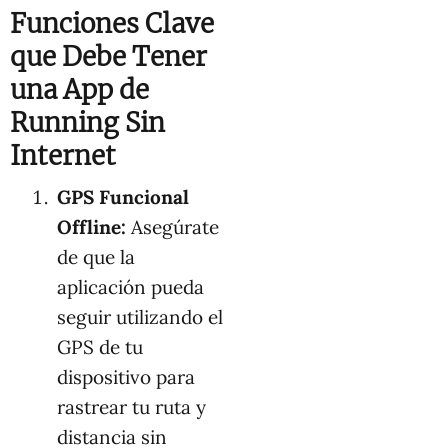
Funciones Clave
que Debe Tener
una App de
Running Sin
Internet
GPS Funcional
Offline:
Asegúrate
de que la
aplicación pueda
seguir utilizando el
GPS de tu
dispositivo para
rastrear tu ruta y
distancia sin