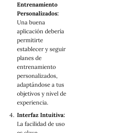
Entrenamiento
Personalizados:
Una buena
aplicación debería
permitirte
establecer y seguir
planes de
entrenamiento
personalizados,
adaptándose a tus
objetivos y nivel de
experiencia.
Interfaz Intuitiva:
La facilidad de uso
es clave,