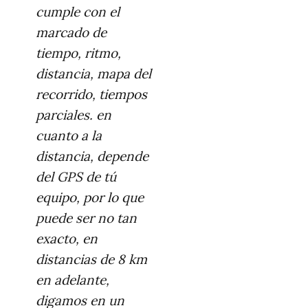
cumple con el
marcado de
tiempo, ritmo,
distancia, mapa del
recorrido, tiempos
parciales. en
cuanto a la
distancia, depende
del GPS de tú
equipo, por lo que
puede ser no tan
exacto, en
distancias de 8 km
en adelante,
digamos en un