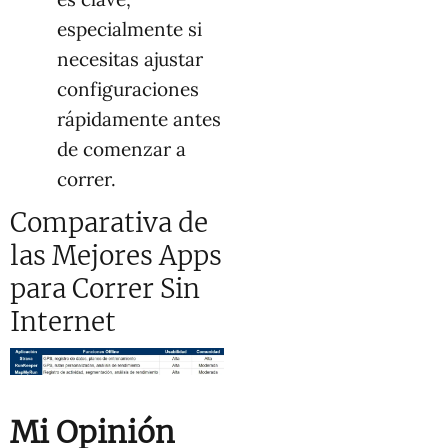
especialmente si
necesitas ajustar
configuraciones
rápidamente antes
de comenzar a
correr.
Comparativa de
las Mejores Apps
para Correr Sin
Internet
Mi Opinión