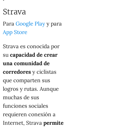
Strava
Para
Google Play
y para
App Store
Strava es conocida por
su
capacidad de crear
una comunidad de
corredores
y ciclistas
que comparten sus
logros y rutas. Aunque
muchas de sus
funciones sociales
requieren conexión a
Internet, Strava
permite