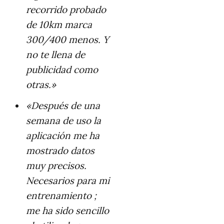
recorrido probado
de 10km marca
300/400 menos. Y
no te llena de
publicidad como
otras.»
«Después de una
semana de uso la
aplicación me ha
mostrado datos
muy precisos.
Necesarios para mi
entrenamiento ;
me ha sido sencillo