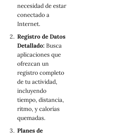
necesidad de estar
conectado a
Internet.
Registro de Datos
Detallado:
Busca
aplicaciones que
ofrezcan un
registro completo
de tu actividad,
incluyendo
tiempo, distancia,
ritmo, y calorías
quemadas.
Planes de