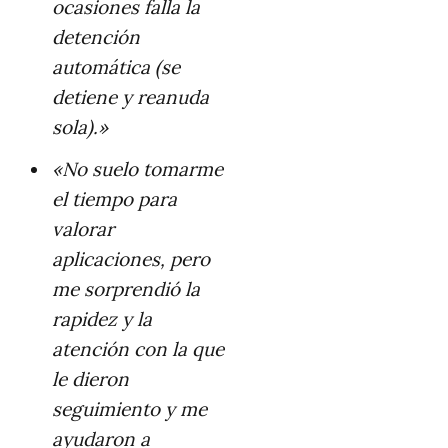
ocasiones falla la
detención
automática (se
detiene y reanuda
sola).»
«No suelo tomarme
el tiempo para
valorar
aplicaciones, pero
me sorprendió la
rapidez y la
atención con la que
le dieron
seguimiento y me
ayudaron a