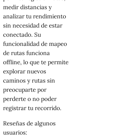
medir distancias y
analizar tu rendimiento
sin necesidad de estar
conectado. Su
funcionalidad de mapeo
de rutas funciona
offline, lo que te permite
explorar nuevos
caminos y rutas sin
preocuparte por
perderte o no poder
registrar tu recorrido.
Reseñas de algunos
usuarios: