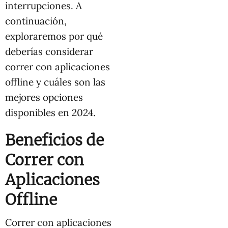
interrupciones. A
continuación,
exploraremos por qué
deberías considerar
correr con aplicaciones
offline y cuáles son las
mejores opciones
disponibles en 2024.
Beneficios de
Correr con
Aplicaciones
Offline
Correr con aplicaciones