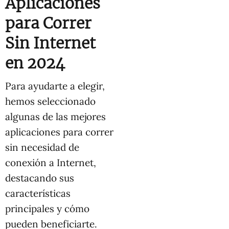
Aplicaciones
para Correr
Sin Internet
en 2024
Para ayudarte a elegir,
hemos seleccionado
algunas de las mejores
aplicaciones para correr
sin necesidad de
conexión a Internet,
destacando sus
características
principales y cómo
pueden beneficiarte.