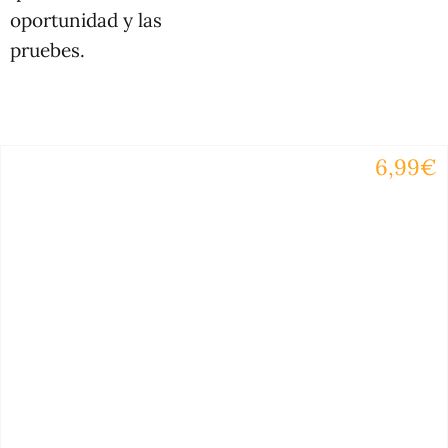
oportunidad y las
pruebes.
6,99€