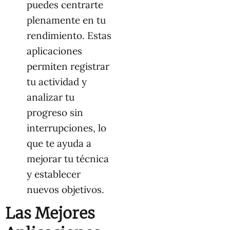
puedes centrarte
plenamente en tu
rendimiento. Estas
aplicaciones
permiten registrar
tu actividad y
analizar tu
progreso sin
interrupciones, lo
que te ayuda a
mejorar tu técnica
y establecer
nuevos objetivos.
Las Mejores