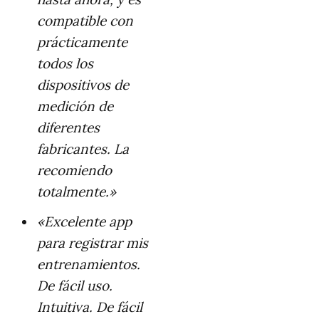
compatible con
prácticamente
todos los
dispositivos de
medición de
diferentes
fabricantes. La
recomiendo
totalmente.»
«Excelente app
para registrar mis
entrenamientos.
De fácil uso.
Intuitiva. De fácil