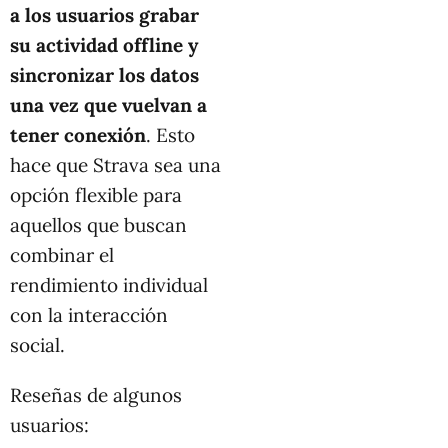
a los usuarios grabar
su actividad offline y
sincronizar los datos
una vez que vuelvan a
tener conexión
. Esto
hace que Strava sea una
opción flexible para
aquellos que buscan
combinar el
rendimiento individual
con la interacción
social.
Reseñas de algunos
usuarios: