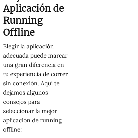
Aplicación de
Running
Offline
Elegir la aplicación
adecuada puede marcar
una gran diferencia en
tu experiencia de correr
sin conexión. Aquí te
dejamos algunos
consejos para
seleccionar la mejor
aplicación de running
offline: