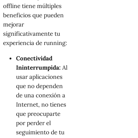
offline tiene múltiples
beneficios que pueden
mejorar
significativamente tu
experiencia de running:
Conectividad
Ininterrumpida:
Al
usar aplicaciones
que no dependen
de una conexión a
Internet, no tienes
que preocuparte
por perder el
seguimiento de tu