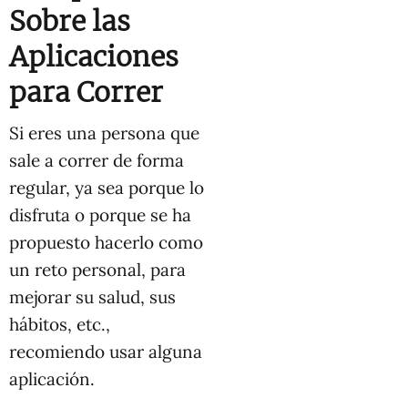
Sobre las
Aplicaciones
para Correr
Si eres una persona que
sale a correr de forma
regular, ya sea porque lo
disfruta o porque se ha
propuesto hacerlo como
un reto personal, para
mejorar su salud, sus
hábitos, etc.,
recomiendo usar alguna
aplicación.