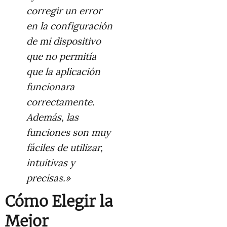
corregir un error
en la configuración
de mi dispositivo
que no permitía
que la aplicación
funcionara
correctamente.
Además, las
funciones son muy
fáciles de utilizar,
intuitivas y
precisas.»
Cómo Elegir la
Mejor