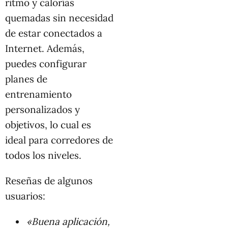
ritmo y calorías
quemadas sin necesidad
de estar conectados a
Internet. Además,
puedes configurar
planes de
entrenamiento
personalizados y
objetivos, lo cual es
ideal para corredores de
todos los niveles.
Reseñas de algunos
usuarios:
«Buena aplicación,