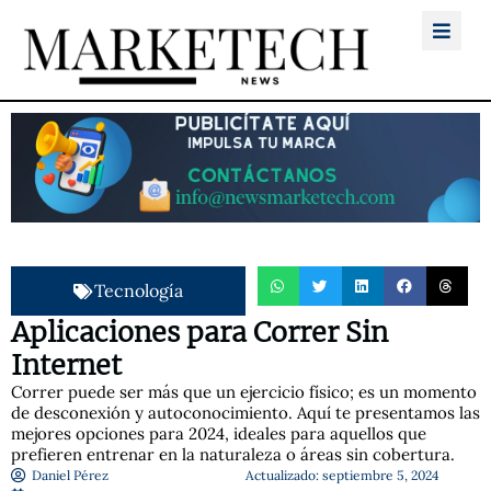
Tecnología
Aplicaciones para Correr Sin
Internet
Correr puede ser más que un ejercicio físico; es un momento
de desconexión y autoconocimiento. Aquí te presentamos las
mejores opciones para 2024, ideales para aquellos que
prefieren entrenar en la naturaleza o áreas sin cobertura.
Daniel Pérez
Actualizado: septiembre 5, 2024