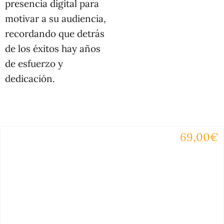
presencia digital para
motivar a su audiencia,
recordando que detrás
de los éxitos hay años
de esfuerzo y
dedicación.
69,00€