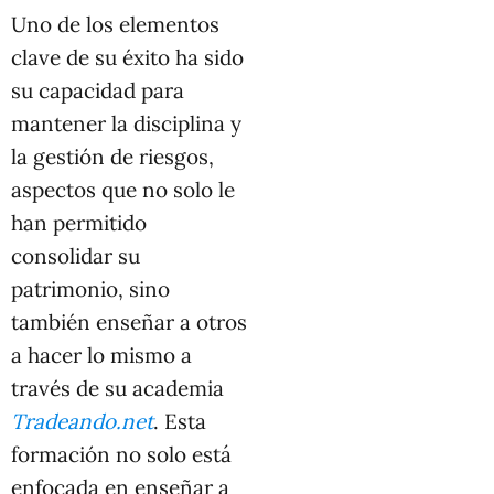
Uno de los elementos
clave de su éxito ha sido
su capacidad para
mantener la disciplina y
la gestión de riesgos,
aspectos que no solo le
han permitido
consolidar su
patrimonio, sino
también enseñar a otros
a hacer lo mismo a
través de su academia
Tradeando.net
. Esta
formación no solo está
enfocada en enseñar a