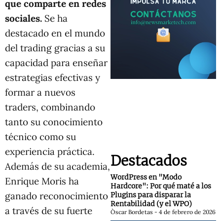
que comparte en redes
sociales.
Se ha
destacado en el mundo
del trading gracias a su
capacidad para enseñar
estrategias efectivas y
formar a nuevos
traders, combinando
tanto su conocimiento
técnico como su
experiencia práctica.
Destacados
Además de su academia,
WordPress en "Modo
Enrique Moris ha
Hardcore": Por qué maté a los
ganado reconocimiento
Plugins para disparar la
Rentabilidad (y el WPO)
a través de su fuerte
Òscar Bordetas
4 de febrero de 2026