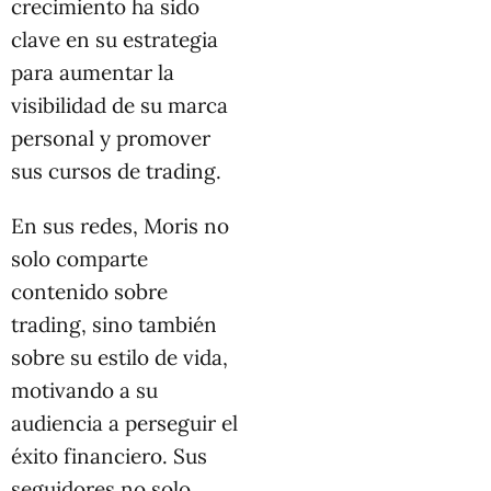
crecimiento ha sido
clave en su estrategia
para aumentar la
visibilidad de su marca
personal y promover
sus cursos de trading.
En sus redes, Moris no
solo comparte
contenido sobre
trading, sino también
sobre su estilo de vida,
motivando a su
audiencia a perseguir el
éxito financiero. Sus
seguidores no solo