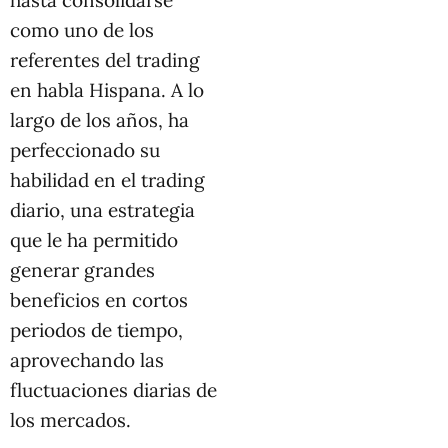
hasta consolidarse
como uno de los
referentes del trading
en habla Hispana. A lo
largo de los años, ha
perfeccionado su
habilidad en el trading
diario, una estrategia
que le ha permitido
generar grandes
beneficios en cortos
periodos de tiempo,
aprovechando las
fluctuaciones diarias de
los mercados.