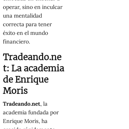
operar, sino en inculcar
una mentalidad
correcta para tener
éxito en el mundo
financiero.
Tradeando.ne
t: La academia
de Enrique
Moris
Tradeando.net
, la
academia fundada por
Enrique Moris, ha