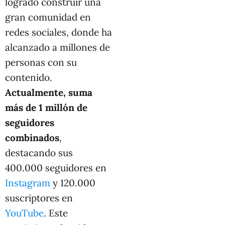
logrado construir una
gran comunidad en
redes sociales, donde ha
alcanzado a millones de
personas con su
contenido.
Actualmente, suma
más de 1 millón de
seguidores
combinados
,
destacando sus
400.000 seguidores en
Instagram
y 120.000
suscriptores en
YouTube
. Este