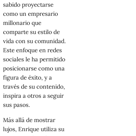
sabido proyectarse
como un empresario
millonario que
comparte su estilo de
vida con su comunidad.
Este enfoque en redes
sociales le ha permitido
posicionarse como una
figura de éxito, y a
través de su contenido,
inspira a otros a seguir
sus pasos.
Más allá de mostrar
lujos, Enrique utiliza su