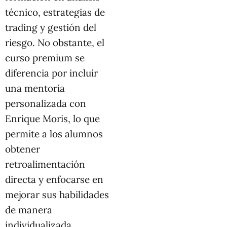
técnico, estrategias de
trading y gestión del
riesgo. No obstante, el
curso premium se
diferencia por incluir
una mentoría
personalizada con
Enrique Moris, lo que
permite a los alumnos
obtener
retroalimentación
directa y enfocarse en
mejorar sus habilidades
de manera
individualizada.