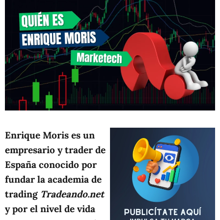
Enrique Moris es un
empresario y trader de
España conocido por
fundar la academia de
trading
Tradeando.net
y por el nivel de vida