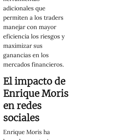
adicionales que
permiten a los traders
manejar con mayor
eficiencia los riesgos y
maximizar sus
ganancias en los
mercados financieros.
El impacto de
Enrique Moris
en redes
sociales
Enrique Moris ha