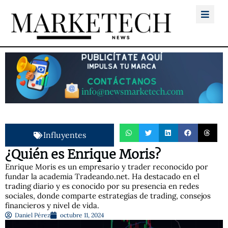
Influyentes
¿Quién es Enrique Moris?
Enrique Moris es un empresario y trader reconocido por
fundar la academia Tradeando.net. Ha destacado en el
trading diario y es conocido por su presencia en redes
sociales, donde comparte estrategias de trading, consejos
financieros y nivel de vida.
Daniel Pérez
octubre 11, 2024