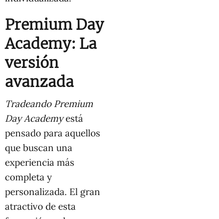
Premium Day
Academy: La
versión
avanzada
Tradeando Premium
Day Academy
está
pensado para aquellos
que buscan una
experiencia más
completa y
personalizada. El gran
atractivo de esta