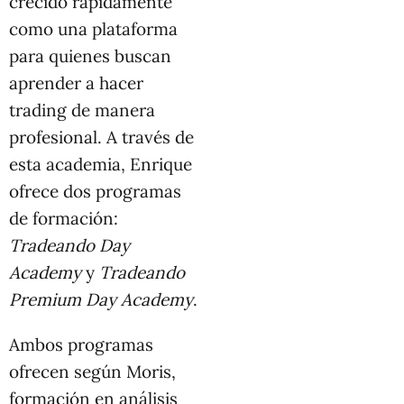
crecido rápidamente
como una plataforma
para quienes buscan
aprender a hacer
trading de manera
profesional. A través de
esta academia, Enrique
ofrece dos programas
de formación:
Tradeando Day
Academy
y
Tradeando
Premium Day Academy
.
Ambos programas
ofrecen según Moris,
formación en análisis