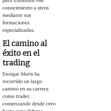
para transmitir ese
conocimiento a otros
mediante sus
formaciones
especializadas.
El camino al
éxito en el
trading
Enrique Moris ha
recorrido un largo
camino en su carrera
como trader,
comenzando desde cero