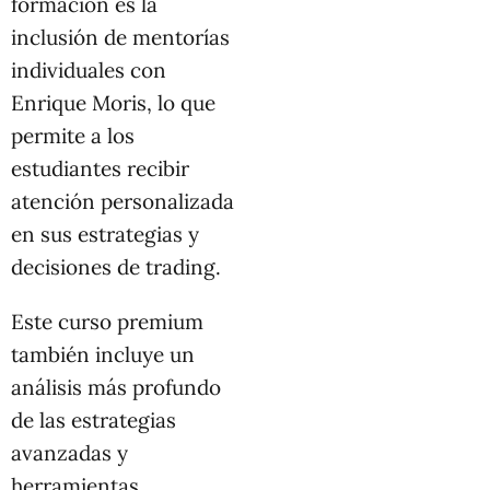
formación es la
inclusión de mentorías
individuales con
Enrique Moris, lo que
permite a los
estudiantes recibir
atención personalizada
en sus estrategias y
decisiones de trading.
Este curso premium
también incluye un
análisis más profundo
de las estrategias
avanzadas y
herramientas