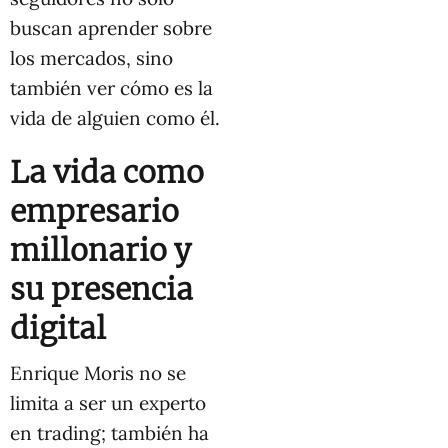
buscan aprender sobre
los mercados, sino
también ver cómo es la
vida de alguien como él.
La vida como
empresario
millonario y
su presencia
digital
Enrique Moris no se
limita a ser un experto
en trading; también ha