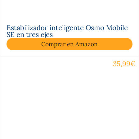
Estabilizador inteligente Osmo Mobile
SE en tres ejes
Comprar en Amazon
35,99€