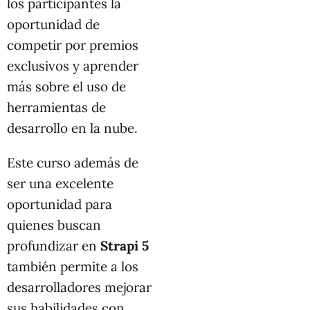
los participantes la
oportunidad de
competir por premios
exclusivos y aprender
más sobre el uso de
herramientas de
desarrollo en la nube.
Este curso además de
ser una excelente
oportunidad para
quienes buscan
profundizar en
Strapi 5
también permite a los
desarrolladores mejorar
sus habilidades con