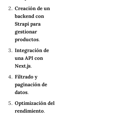
Creación de un
backend con
Strapi para
gestionar
productos
.
Integración de
una API con
Next.js
.
Filtrado y
paginación de
datos
.
Optimización del
rendimiento
.