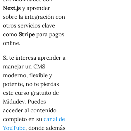
Next.js
y aprender
sobre la integración con
otros servicios clave
como
Stripe
para pagos
online.
Si te interesa aprender a
manejar un CMS
moderno, flexible y
potente, no te pierdas
este curso gratuito de
Midudev. Puedes
acceder al contenido
completo en su
canal de
YouTube
, donde además