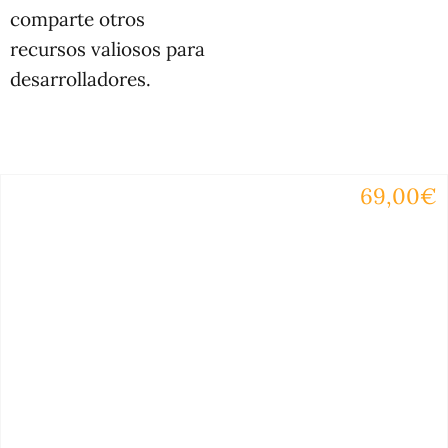
comparte otros
recursos valiosos para
desarrolladores.
69,00€