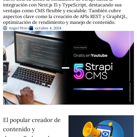
integración con Next.js 15 y TypeScript, destacando sus
ventajas como CMS flexible y escalable. También cubre
aspectos clave como la creación de APIs REST y GraphQL,
optimización de rendimiento y manejo de contenido.
Angel Pérez
octubre 4, 2024
El popular creador de
contenido y