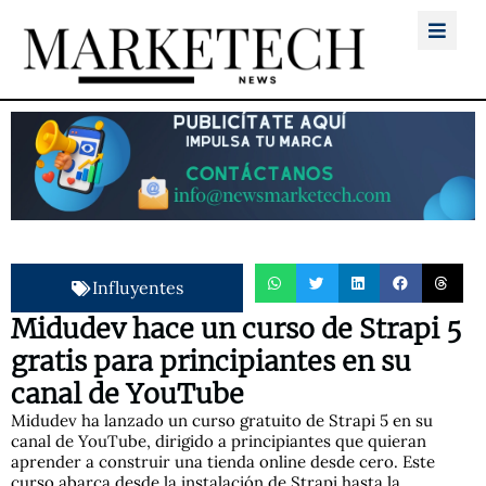
Influyentes
Midudev hace un curso de Strapi 5
gratis para principiantes en su
canal de YouTube
Midudev ha lanzado un curso gratuito de Strapi 5 en su
canal de YouTube, dirigido a principiantes que quieran
aprender a construir una tienda online desde cero. Este
curso abarca desde la instalación de Strapi hasta la