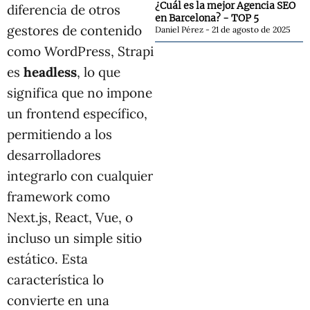
¿Cuál es la mejor Agencia SEO
diferencia de otros
en Barcelona? - TOP 5
gestores de contenido
Daniel Pérez
21 de agosto de 2025
como WordPress, Strapi
es
headless
, lo que
significa que no impone
un frontend específico,
permitiendo a los
desarrolladores
integrarlo con cualquier
framework como
Next.js, React, Vue, o
incluso un simple sitio
estático. Esta
característica lo
convierte en una