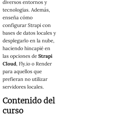
diversos entornos y
tecnologías. Además,
enseña cómo
configurar Strapi con
bases de datos locales y
desplegarlo en la nube,
haciendo hincapié en
las opciones de
Strapi
Cloud
, Fly.io o Render
para aquellos que
prefieran no utilizar
servidores locales.
Contenido del
curso