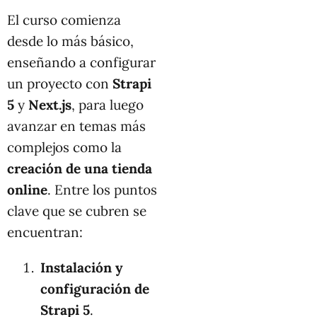
El curso comienza
desde lo más básico,
enseñando a configurar
un proyecto con
Strapi
5
y
Next.js
, para luego
avanzar en temas más
complejos como la
creación de una tienda
online
. Entre los puntos
clave que se cubren se
encuentran:
Instalación y
configuración de
Strapi 5
.