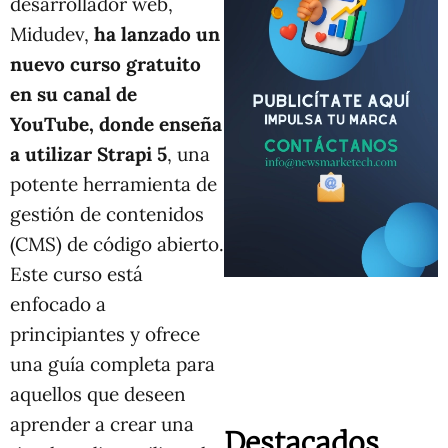
desarrollador web,
Midudev,
ha lanzado un
nuevo curso gratuito
en su canal de
YouTube, donde enseña
a utilizar Strapi 5
, una
potente herramienta de
gestión de contenidos
(CMS) de código abierto.
Este curso está
enfocado a
principiantes y ofrece
una guía completa para
aquellos que deseen
aprender a crear una
Destacados