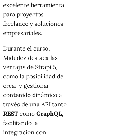
excelente herramienta
para proyectos
freelance y soluciones
empresariales.
Durante el curso,
Midudev destaca las
ventajas de Strapi 5,
como la posibilidad de
crear y gestionar
contenido dinámico a
través de una API tanto
REST
como
GraphQL
,
facilitando la
integración con