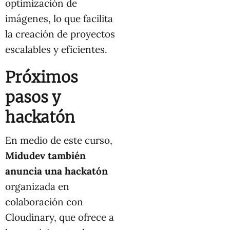
optimización de
imágenes, lo que facilita
la creación de proyectos
escalables y eficientes.
Próximos
pasos y
hackatón
En medio de este curso,
Midudev también
anuncia una
hackatón
organizada en
colaboración con
Cloudinary, que ofrece a