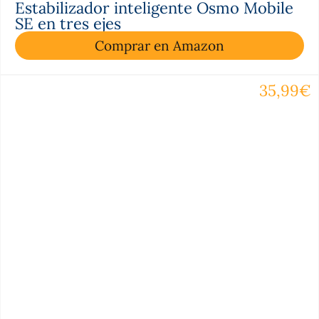
Estabilizador inteligente Osmo Mobile
SE en tres ejes
Comprar en Amazon
35,99€