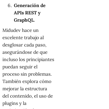
Generación de
APIs REST y
GraphQL
.
Midudev hace un
excelente trabajo al
desglosar cada paso,
asegurándose de que
incluso los principiantes
puedan seguir el
proceso sin problemas.
También explora cómo
mejorar la estructura
del contenido, el uso de
plugins y la