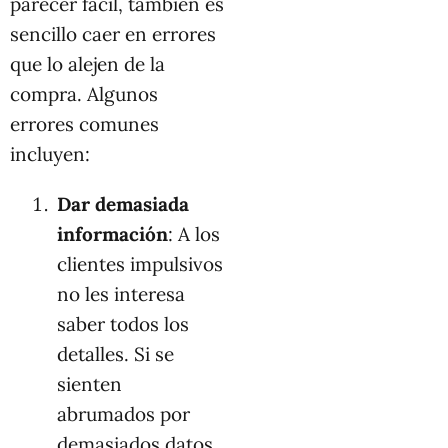
parecer fácil, también es
sencillo caer en errores
que lo alejen de la
compra. Algunos
errores comunes
incluyen:
Dar demasiada
información
: A los
clientes impulsivos
no les interesa
saber todos los
detalles. Si se
sienten
abrumados por
demasiados datos,