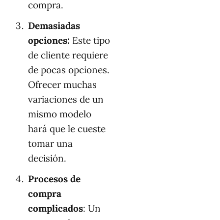
compra.
Demasiadas
opciones:
Este tipo
de cliente requiere
de pocas opciones.
Ofrecer muchas
variaciones de un
mismo modelo
hará que le cueste
tomar una
decisión.
Procesos de
compra
complicados
: Un