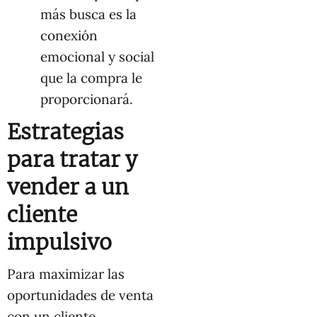
más busca es la
conexión
emocional y social
que la compra le
proporcionará.
Estrategias
para tratar y
vender a un
cliente
impulsivo
Para maximizar las
oportunidades de venta
con un cliente