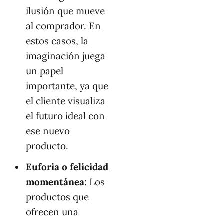
ilusión que mueve
al comprador. En
estos casos, la
imaginación juega
un papel
importante, ya que
el cliente visualiza
el futuro ideal con
ese nuevo
producto.
Euforia o felicidad
momentánea
: Los
productos que
ofrecen una