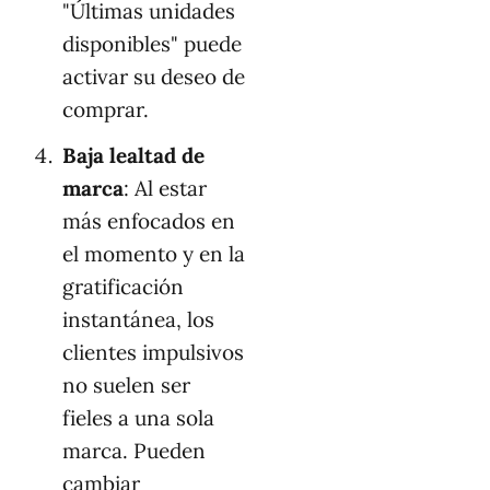
"Últimas unidades
disponibles" puede
activar su deseo de
comprar.
Baja lealtad de
marca
: Al estar
más enfocados en
el momento y en la
gratificación
instantánea, los
clientes impulsivos
no suelen ser
fieles a una sola
marca. Pueden
cambiar