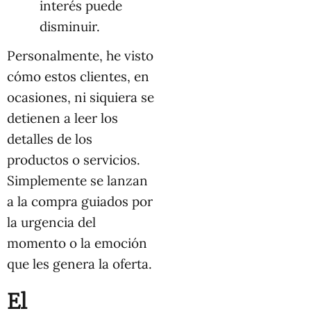
interés puede
disminuir.
Personalmente, he visto
cómo estos clientes, en
ocasiones, ni siquiera se
detienen a leer los
detalles de los
productos o servicios.
Simplemente se lanzan
a la compra guiados por
la urgencia del
momento o la emoción
que les genera la oferta.
El