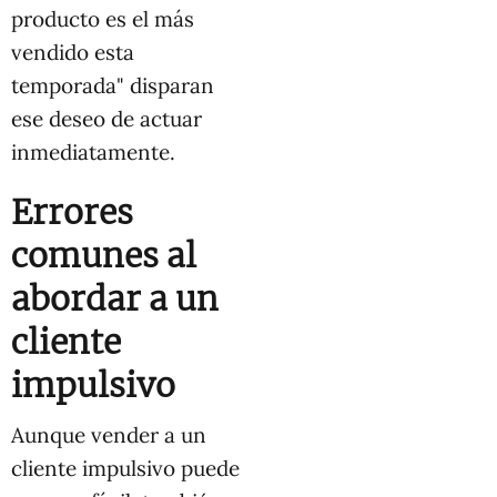
producto es el más
vendido esta
temporada" disparan
ese deseo de actuar
inmediatamente.
Errores
comunes al
abordar a un
cliente
impulsivo
Aunque vender a un
cliente impulsivo puede