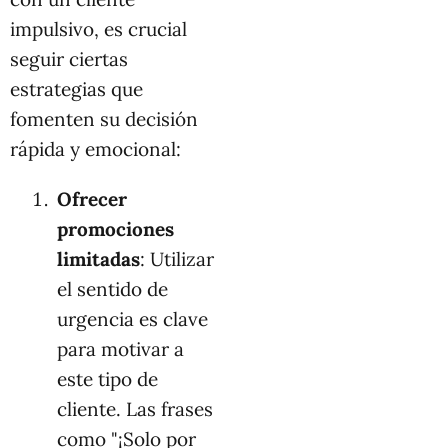
impulsivo, es crucial
seguir ciertas
estrategias que
fomenten su decisión
rápida y emocional:
Ofrecer
promociones
limitadas
: Utilizar
el sentido de
urgencia es clave
para motivar a
este tipo de
cliente. Las frases
como "¡Solo por