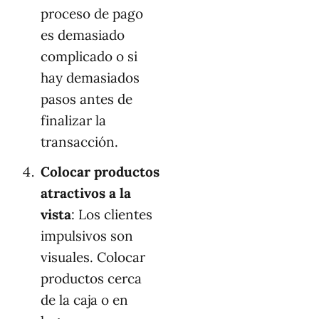
proceso de pago
es demasiado
complicado o si
hay demasiados
pasos antes de
finalizar la
transacción.
Colocar productos
atractivos a la
vista
: Los clientes
impulsivos son
visuales. Colocar
productos cerca
de la caja o en