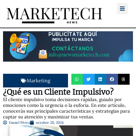
Marketing
¿Qué es un Cliente Impulsivo?
El cliente impulsivo toma decisiones rápidas, guiado por
emociones como la urgencia o la euforia. En este artículo,
conocerás sus principales características y estrategias para
captar su atención y maximizar tus ventas.
Daniel Pérez
octubre 20, 2024