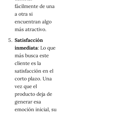
fácilmente de una
a otra si
encuentran algo
más atractivo.
Satisfacción
inmediata
: Lo que
más busca este
cliente es la
satisfacción en el
corto plazo. Una
vez que el
producto deja de
generar esa
emoción inicial, su