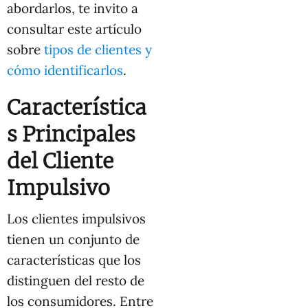
abordarlos, te invito a
consultar este artículo
sobre
tipos de clientes y
cómo identificarlos
.
Característica
s Principales
del Cliente
Impulsivo
Los clientes impulsivos
tienen un conjunto de
características que los
distinguen del resto de
los consumidores. Entre