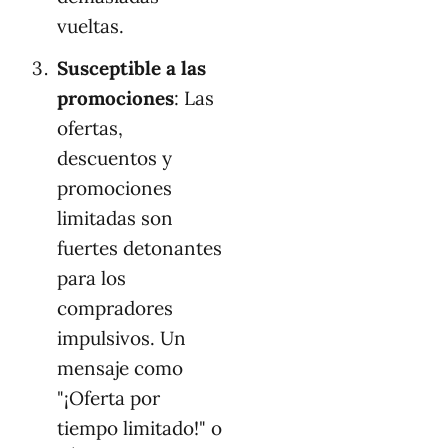
vueltas.
Susceptible a las
promociones
: Las
ofertas,
descuentos y
promociones
limitadas son
fuertes detonantes
para los
compradores
impulsivos. Un
mensaje como
"¡Oferta por
tiempo limitado!" o