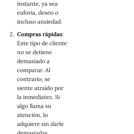
instante, ya sea
euforia, deseo o
incluso ansiedad.
Compras rápidas
:
Este tipo de cliente
no se detiene
demasiado a
comparar. Al
contrario, se
siente atraído por
la inmediatez. Si
algo llama su
atención, lo
adquiere sin darle
demasiadas