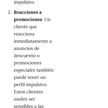
impulsivo.
Reacciones a
promociones
: Un
cliente que
reacciona
inmediatamente a
anuncios de
descuento o
promociones
especiales también
puede tener un
perfil impulsivo.
Estos clientes
suelen ser
sensibles a las