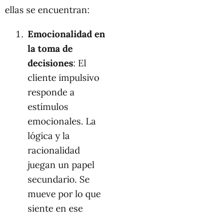
ellas se encuentran:
Emocionalidad en
la toma de
decisiones
: El
cliente impulsivo
responde a
estímulos
emocionales. La
lógica y la
racionalidad
juegan un papel
secundario. Se
mueve por lo que
siente en ese