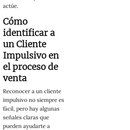
actúe.
Cómo
identificar a
un Cliente
Impulsivo en
el proceso de
venta
Reconocer a un cliente
impulsivo no siempre es
fácil, pero hay algunas
señales claras que
pueden ayudarte a