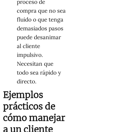
proceso de
compra que no sea
fluido o que tenga
demasiados pasos
puede desanimar
al cliente
impulsivo.
Necesitan que
todo sea rápido y
directo.
Ejemplos
prácticos de
cómo manejar
a un cliente