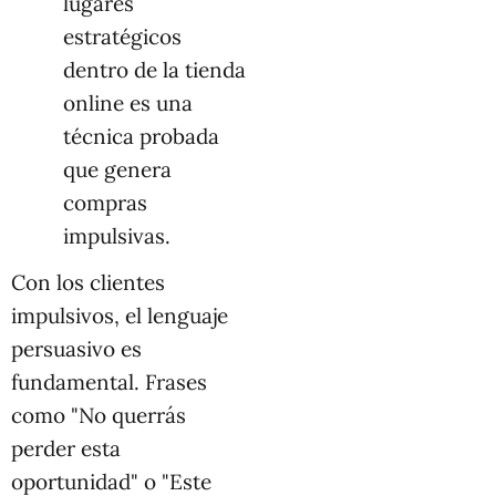
lugares
estratégicos
dentro de la tienda
online es una
técnica probada
que genera
compras
impulsivas.
Con los clientes
impulsivos, el lenguaje
persuasivo es
fundamental. Frases
como "No querrás
perder esta
oportunidad" o "Este