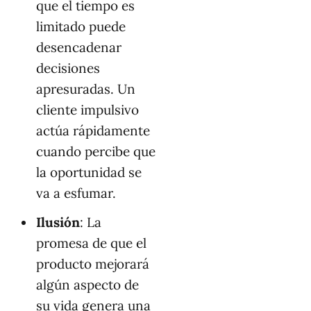
que el tiempo es
limitado puede
desencadenar
decisiones
apresuradas. Un
cliente impulsivo
actúa rápidamente
cuando percibe que
la oportunidad se
va a esfumar.
Ilusión
: La
promesa de que el
producto mejorará
algún aspecto de
su vida genera una