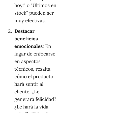
hoy!" o "Últimos en
stock" pueden ser
muy efectivas.
Destacar
beneficios
emocionales
: En
lugar de enfocarse
en aspectos
técnicos, resalta
cómo el producto
hará sentir al
cliente. ¿Le
generará felicidad?
¿Le hará la vida