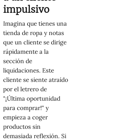
impulsivo
Imagina que tienes una
tienda de ropa y notas
que un cliente se dirige
rápidamente a la
sección de
liquidaciones. Este
cliente se siente atraído
por el letrero de
"¡Última oportunidad
para comprar!" y
empieza a coger
productos sin
demasiada reflexión. Si