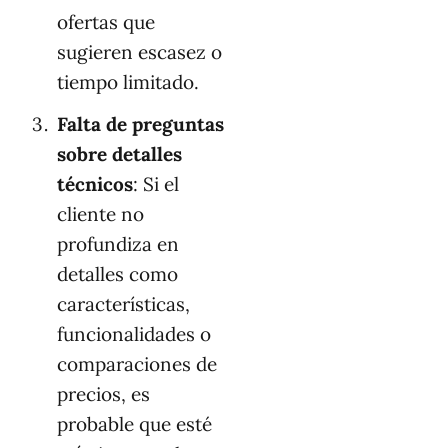
ofertas que
sugieren escasez o
tiempo limitado.
Falta de preguntas
sobre detalles
técnicos
: Si el
cliente no
profundiza en
detalles como
características,
funcionalidades o
comparaciones de
precios, es
probable que esté