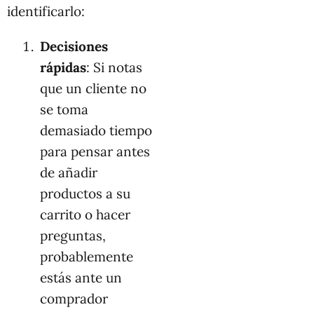
identificarlo:
Decisiones
rápidas
: Si notas
que un cliente no
se toma
demasiado tiempo
para pensar antes
de añadir
productos a su
carrito o hacer
preguntas,
probablemente
estás ante un
comprador