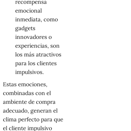
recompensa
emocional
inmediata, como
gadgets
innovadores o
experiencias, son
los más atractivos
para los clientes
impulsivos.
Estas emociones,
combinadas con el
ambiente de compra
adecuado, generan el
clima perfecto para que
el cliente impulsivo