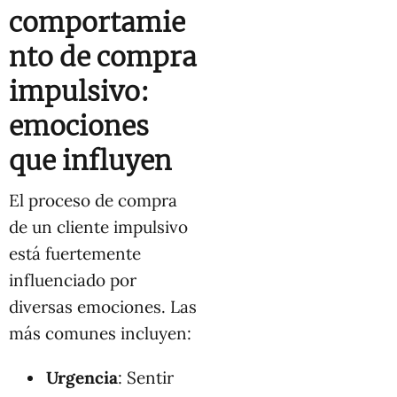
comportamie
nto de compra
impulsivo:
emociones
que influyen
El proceso de compra
de un cliente impulsivo
está fuertemente
influenciado por
diversas emociones. Las
más comunes incluyen:
Urgencia
: Sentir