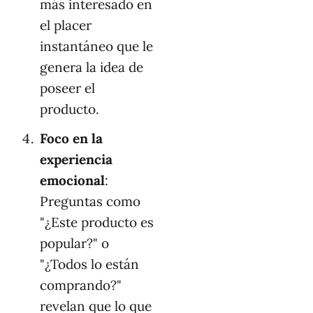
más interesado en
el placer
instantáneo que le
genera la idea de
poseer el
producto.
Foco en la
experiencia
emocional
:
Preguntas como
"¿Este producto es
popular?" o
"¿Todos lo están
comprando?"
revelan que lo que