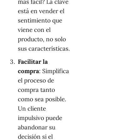
más fácil? La clave
está en vender el
sentimiento que
viene con el
producto, no solo
sus características.
Facilitar la
compra
: Simplifica
el proceso de
compra tanto
como sea posible.
Un cliente
impulsivo puede
abandonar su
decisión si el