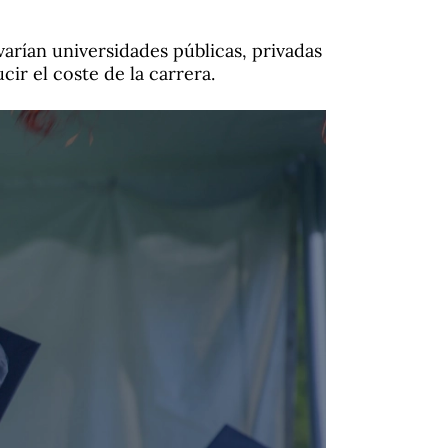
arían universidades públicas, privadas
ir el coste de la carrera.