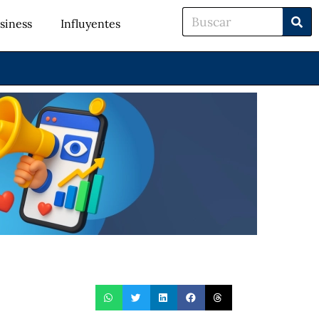
siness
Influyentes