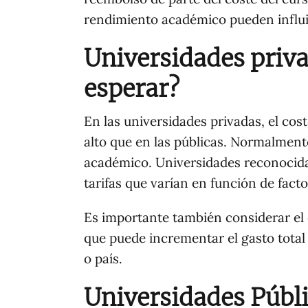
rendimiento académico pueden influir 
Universidades priva
esperar?
En las universidades privadas, el cos
alto que en las públicas. Normalment
académico. Universidades reconocida
tarifas que varían en función de fact
Es importante también considerar el c
que puede incrementar el gasto total
o país.
Universidades Públi