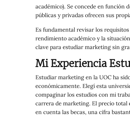
académico). Se concede en función de
públicas y privadas ofrecen sus prop
Es fundamental revisar los requisito
rendimiento académico y la situación
clave para estudiar marketing sin gra
Mi Experiencia Est
Estudiar marketing en la UOC ha si
económicamente. Elegí esta universi
compaginar los estudios con mi traba
carrera de marketing. El precio total 
en cuenta las becas, una cifra basta