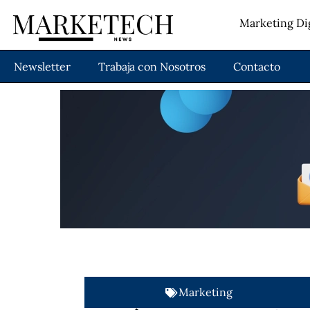
Marketing Dig
Newsletter
Trabaja con Nosotros
Contacto
Marketing