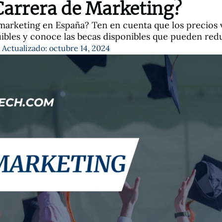
Carrera de Marketing?
marketing en España? Ten en cuenta que los precios v
bles y conoce las becas disponibles que pueden reduc
Actualizado: octubre 14, 2024