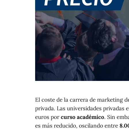
El coste de la carrera de marketing d
privada. Las universidades privadas 
euros por
curso académico
. Sin emb
es más reducido, oscilando entre
8.0