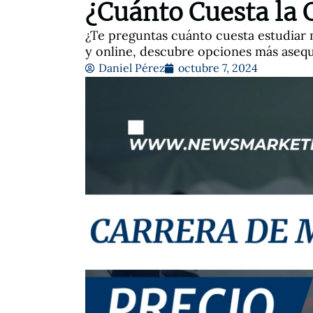
¿Cuánto Cuesta la 
¿Te preguntas cuánto cuesta estudiar 
y online, descubre opciones más asequi
Daniel Pérez
octubre 7, 2024