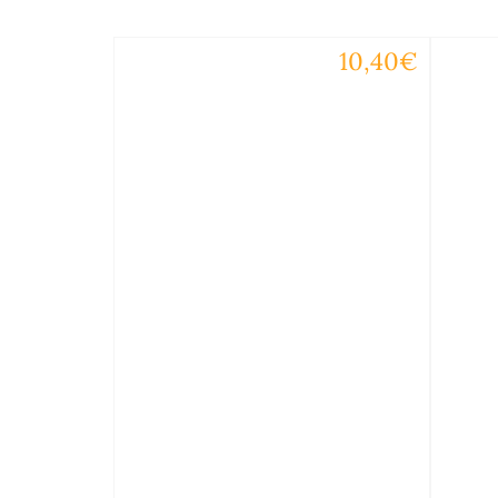
10,40€