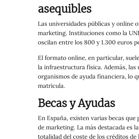
asequibles
Las universidades públicas y online 
marketing. Instituciones como la UN
oscilan entre los 800 y 1.300 euros 
El formato online, en particular, suel
la infraestructura física. Además, la
organismos de ayuda financiera, lo qu
matrícula.
Becas y Ayudas
En España, existen varias becas que 
de marketing. La más destacada es l
totalidad del coste de los créditos de