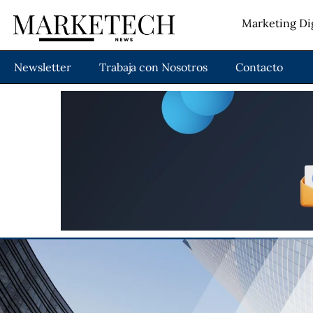
Marketing Dig
Newsletter
Trabaja con Nosotros
Contacto