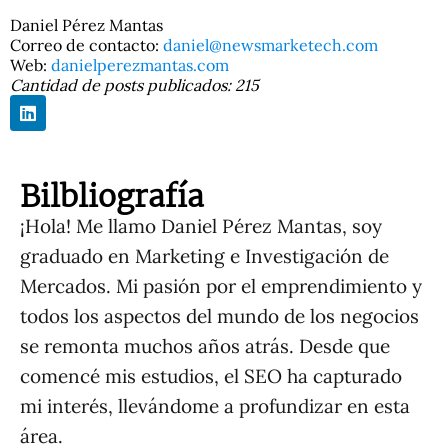
Daniel Pérez Mantas
Correo de contacto:
moc.hcetekramswen@leinad
Web:
danielperezmantas.com
Cantidad de posts publicados:
215
Bilbliografía
¡Hola! Me llamo Daniel Pérez Mantas, soy
graduado en Marketing e Investigación de
Mercados. Mi pasión por el emprendimiento y
todos los aspectos del mundo de los negocios
se remonta muchos años atrás. Desde que
comencé mis estudios, el SEO ha capturado
mi interés, llevándome a profundizar en esta
área.