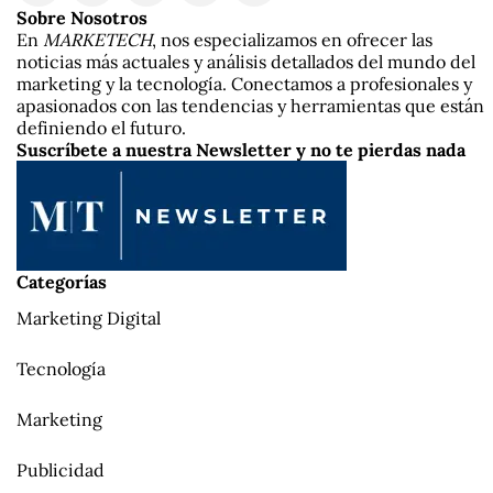
Sobre Nosotros
En
MARKETECH
, nos especializamos en ofrecer las
noticias más actuales y análisis detallados del mundo del
marketing y la tecnología. Conectamos a profesionales y
apasionados con las tendencias y herramientas que están
definiendo el futuro.
Suscríbete a nuestra Newsletter y no te pierdas nada
Categorías
Marketing Digital
Tecnología
Marketing
Publicidad