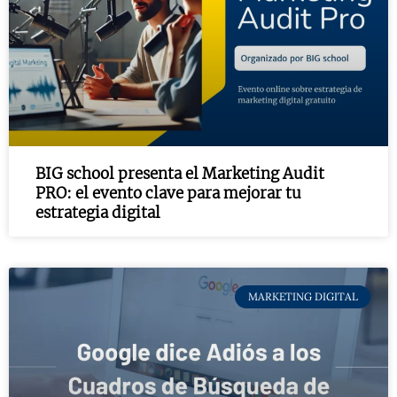
BIG school presenta el Marketing Audit
PRO: el evento clave para mejorar tu
estrategia digital
MARKETING DIGITAL