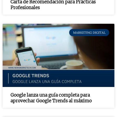
Carta de Recomendación para Prácticas
Profesionales
MARKETING DIGITAL
Google lanza una guía completa para
aprovechar Google Trends al máximo