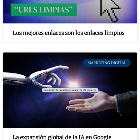
Los mejores enlaces son los enlaces limpios
MARKETING DIGITAL
La expansión global de la IA en Google