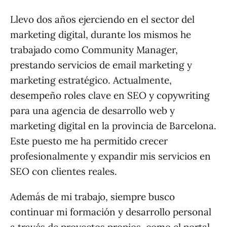
Llevo dos años ejerciendo en el sector del
marketing digital, durante los mismos he
trabajado como Community Manager,
prestando servicios de email marketing y
marketing estratégico. Actualmente,
desempeño roles clave en SEO y copywriting
para una agencia de desarrollo web y
marketing digital en la provincia de Barcelona.
Este puesto me ha permitido crecer
profesionalmente y expandir mis servicios en
SEO con clientes reales.
Además de mi trabajo, siempre busco
continuar mi formación y desarrollo personal