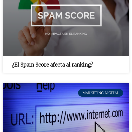
¿El Spam Score afecta al ranking?
MARKETING DIGITAL