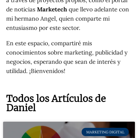
a través de proyectos propios, como el portal
de noticias
Marketech
que llevo adelante con
mi hermano Angel, quien comparte mi
entusiasmo por este sector.
En este espacio, compartiré mis
conocimientos sobre marketing, publicidad y
negocios, esperando que sean de interés y
utilidad. ¡Bienvenidos!
Todos los Artículos de
Daniel
MARKETING DIGITAL