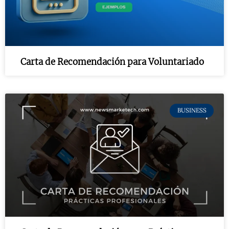
Carta de Recomendación para Voluntariado
BUSINESS