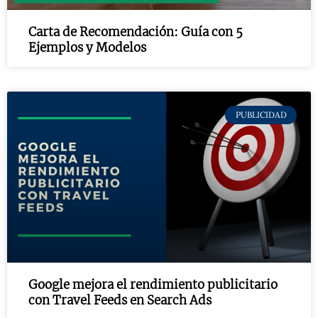
Carta de Recomendación: Guía con 5
Ejemplos y Modelos
PUBLICIDAD
Google mejora el rendimiento publicitario
con Travel Feeds en Search Ads