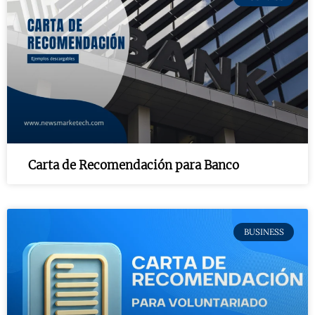
Carta de Recomendación para Banco
BUSINESS