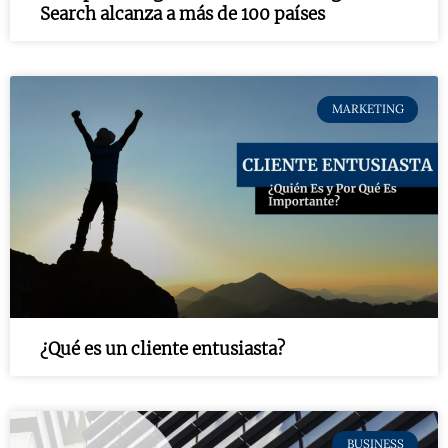
Search alcanza a más de 100 países
MARKETING
¿Qué es un cliente entusiasta?
BUSINESS