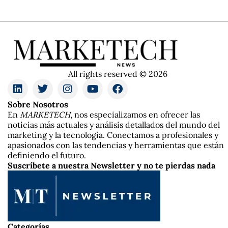
All rights reserved © 2026
Sobre Nosotros
En
MARKETECH
, nos especializamos en ofrecer las
noticias más actuales y análisis detallados del mundo del
marketing y la tecnología. Conectamos a profesionales y
apasionados con las tendencias y herramientas que están
definiendo el futuro.
Suscríbete a nuestra Newsletter y no te pierdas nada
Categorías