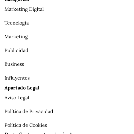
Marketing Digital
Tecnología
Marketing
Publicidad
Business
Influyentes
Apartado Legal
Aviso Legal
Política de Privacidad
Política de Cookies