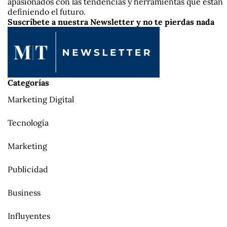
apasionados con las tendencias y herramientas que están
definiendo el futuro.
Suscríbete a nuestra Newsletter y no te pierdas nada
Categorías
Marketing Digital
Tecnología
Marketing
Publicidad
Business
Influyentes