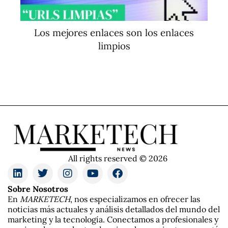
Los mejores enlaces son los enlaces
limpios
All rights reserved © 2026
Sobre Nosotros
En
MARKETECH
, nos especializamos en ofrecer las
noticias más actuales y análisis detallados del mundo del
marketing y la tecnología. Conectamos a profesionales y